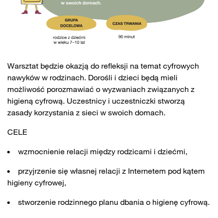
Warsztat będzie okazją do refleksji na temat cyfrowych
nawyków w rodzinach. Dorośli i dzieci będą mieli
możliwość porozmawiać o wyzwaniach związanych z
higieną cyfrową. Uczestnicy i uczestniczki stworzą
zasady korzystania z sieci w swoich domach.
CELE
wzmocnienie relacji między rodzicami i dziećmi,
przyjrzenie się własnej relacji z Internetem pod kątem
higieny cyfrowej,
stworzenie rodzinnego planu dbania o higienę cyfrową.