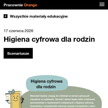
Pracownie
Orange
Wszystkie materiały edukacyjne
17 czerwca 2026
Higiena cyfrowa dla rodzin
Scenariusze