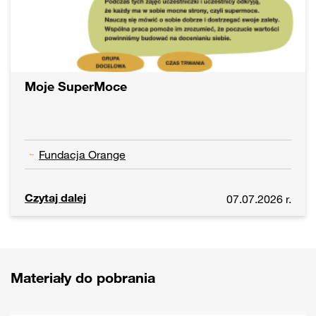
Moje SuperMoce
Fundacja Orange
Czytaj dalej
07.07.2026 r.
Materiały do pobrania