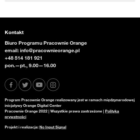
Kontakt
Biuro Programu Pracownie Orange
email:
info@pracownieorange.pl
+48 514 181 921
pon.—pt., 9.00—16.00
Program Pracownie Orange realizowany jest w ramach międzynarodowej
inicjatywy Orange Digital Center
Pracownie Orange 2022 | Wszystkie prawa zastrzeżone |
Polityka
prywatności
Projekt i realizacja:
No Input Signal