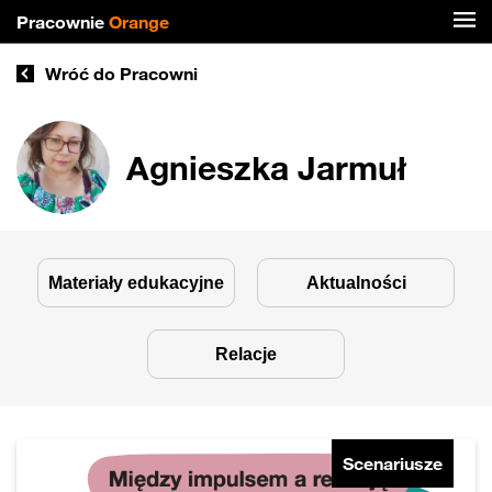
Pracownie
Orange
Wróć do Pracowni
Agnieszka Jarmuł
Materiały edukacyjne
Aktualności
Relacje
Scenariusze