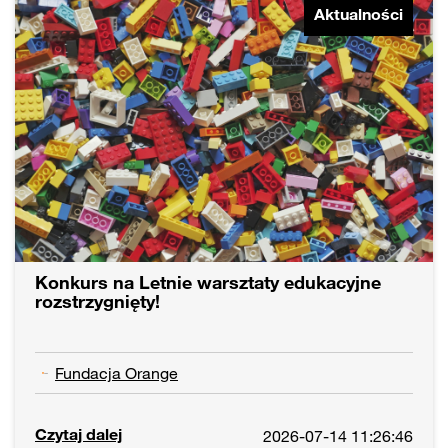
Aktualności
Konkurs na Letnie warsztaty edukacyjne
rozstrzygnięty!
Fundacja Orange
Czytaj dalej
2026-07-14 11:26:46