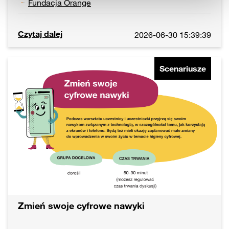
Fundacja Orange
Czytaj dalej
2026-06-30 15:39:39
Scenariusze
Zmień swoje cyfrowe nawyki