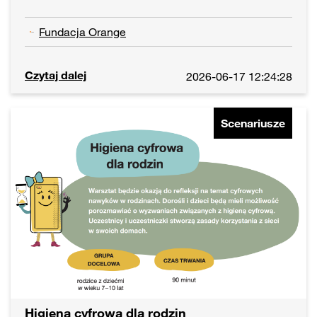
Fundacja Orange
Czytaj dalej
2026-06-17 12:24:28
Scenariusze
Higiena cyfrowa dla rodzin