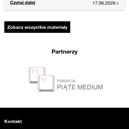
Czytaj dalej
17.06.2026 r.
Zobacz wszystkie materiały
Partnerzy
Kontakt