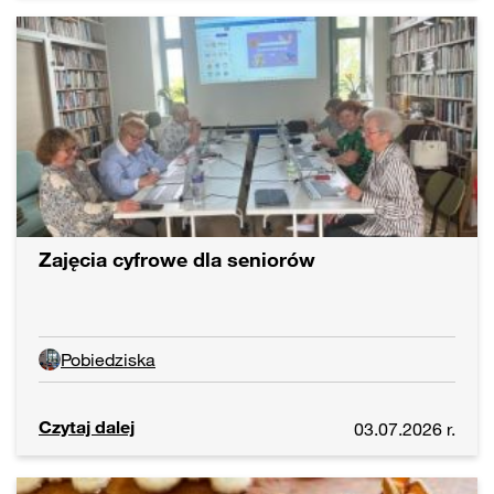
Zajęcia cyfrowe dla seniorów
Pobiedziska
Czytaj dalej
03.07.2026 r.