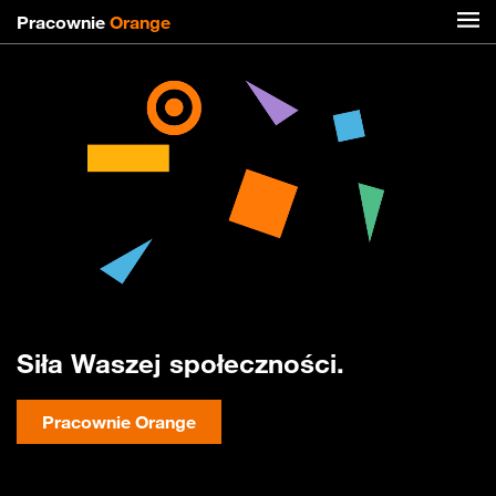
Pracownie
Orange
Siła Waszej społeczności.
Pracownie Orange