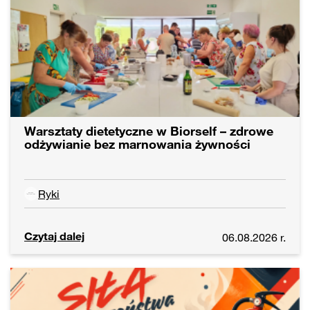
Warsztaty dietetyczne w Biorself – zdrowe
odżywianie bez marnowania żywności
Ryki
Czytaj dalej
06.08.2026 r.