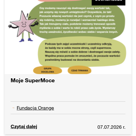
Moje SuperMoce
Fundacja Orange
Czytaj dalej
07.07.2026 r.