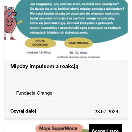
Między impulsem a reakcją
Fundacja Orange
Czytaj dalej
28.07.2026 r.
Scenariusze