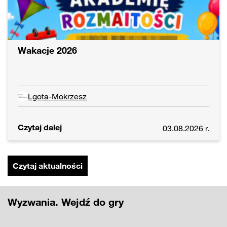
Wakacje 2026
Lgota-Mokrzesz
Czytaj dalej
03.08.2026 r.
Czytaj aktualności
Wyzwania. Wejdź do gry