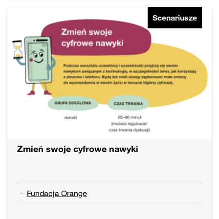
Scenariusze
Zmień swoje cyfrowe nawyki
Fundacja Orange