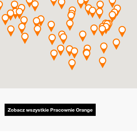
Zobacz wszystkie Pracownie Orange