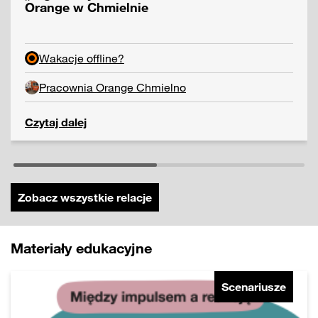
Orange w Chmielnie
Wakacje offline?
Pracownia Orange Chmielno
Czytaj dalej
Zobacz wszystkie relacje
Materiały edukacyjne
Scenariusze