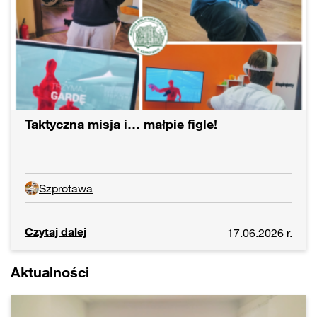
Taktyczna misja i… małpie figle!
Szprotawa
Czytaj dalej
17.06.2026 r.
Aktualności