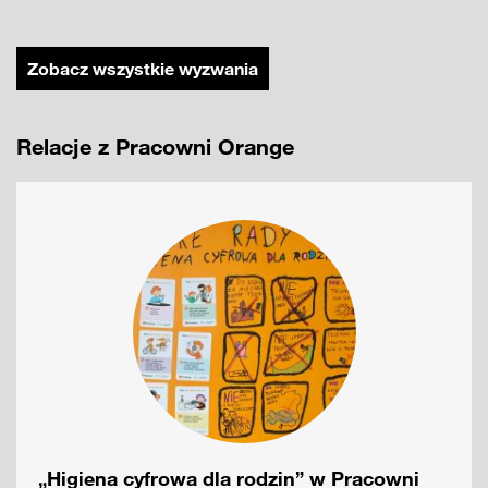
Zobacz wszystkie wyzwania
Relacje z Pracowni Orange
„Higiena cyfrowa dla rodzin” w Pracowni