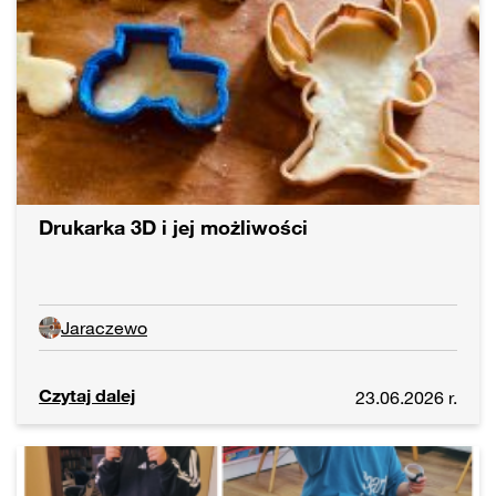
Drukarka 3D i jej możliwości
Jaraczewo
Czytaj dalej
23.06.2026 r.