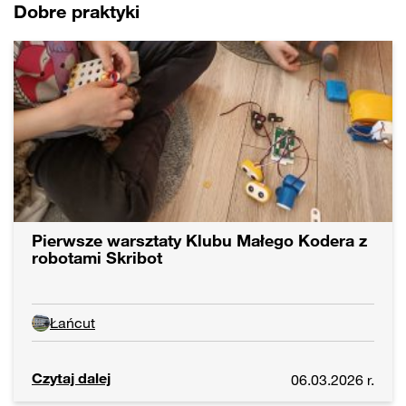
Dobre praktyki
Pierwsze warsztaty Klubu Małego Kodera z
robotami Skribot
Łańcut
Czytaj dalej
06.03.2026 r.