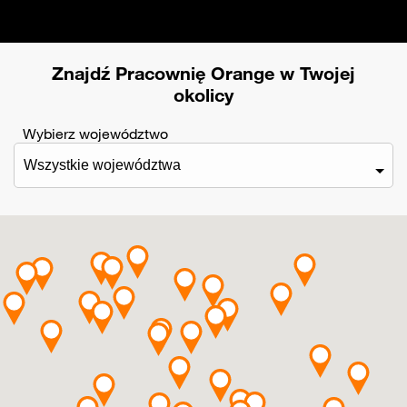
Znajdź Pracownię Orange w Twojej
okolicy
Wybierz województwo