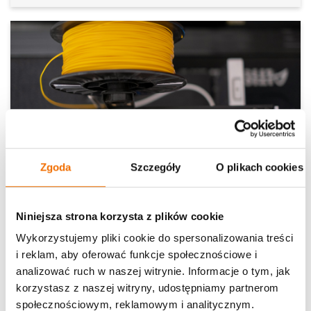
Zgoda
Szczegóły
O plikach cookies
200
żetonów
Filament PLA
Niniejsza strona korzysta z plików cookie
Wykorzystujemy pliki cookie do spersonalizowania treści
i reklam, aby oferować funkcje społecznościowe i
analizować ruch w naszej witrynie. Informacje o tym, jak
Zobacz
korzystasz z naszej witryny, udostępniamy partnerom
społecznościowym, reklamowym i analitycznym.