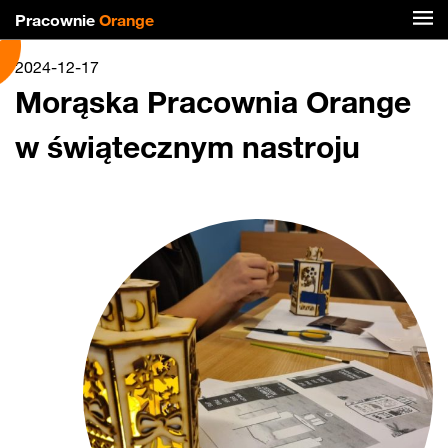
Pracownie
Orange
2024-12-17
Morąska Pracownia Orange
w świątecznym nastroju