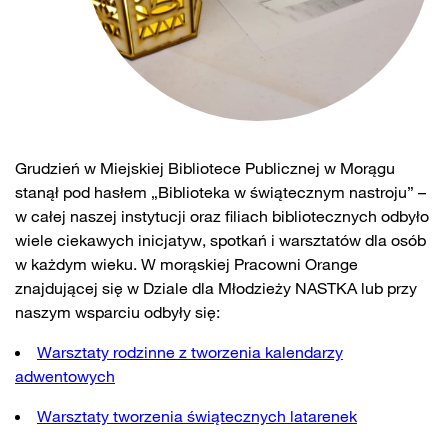
Grudzień w Miejskiej Bibliotece Publicznej w Morągu
stanął pod hasłem „Biblioteka w świątecznym nastroju” –
w całej naszej instytucji oraz filiach bibliotecznych odbyło
wiele ciekawych inicjatyw, spotkań i warsztatów dla osób
w każdym wieku. W morąskiej Pracowni Orange
znajdującej się w Dziale dla Młodzieży NASTKA lub przy
naszym wsparciu odbyły się:
Warsztaty rodzinne z tworzenia kalendarzy
adwentowych
Warsztaty tworzenia świątecznych latarenek