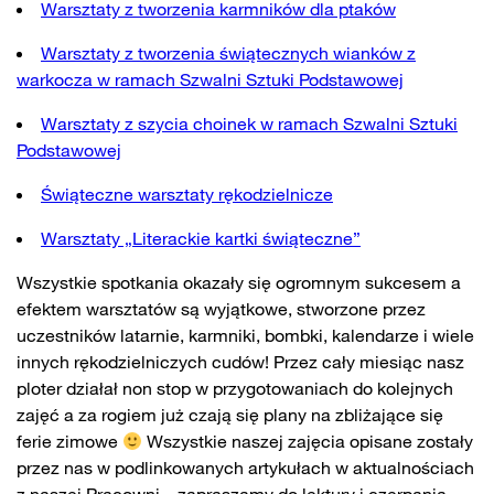
Warsztaty z tworzenia karmników dla ptaków
Warsztaty z tworzenia świątecznych wianków z
warkocza w ramach Szwalni Sztuki Podstawowej
Warsztaty z szycia choinek w ramach Szwalni Sztuki
Podstawowej
Świąteczne warsztaty rękodzielnicze
Warsztaty „Literackie kartki świąteczne”
Wszystkie spotkania okazały się ogromnym sukcesem a
efektem warsztatów są wyjątkowe, stworzone przez
uczestników latarnie, karmniki, bombki, kalendarze i wiele
innych rękodzielniczych cudów! Przez cały miesiąc nasz
ploter działał non stop w przygotowaniach do kolejnych
zajęć a za rogiem już czają się plany na zbliżające się
ferie zimowe
Wszystkie naszej zajęcia opisane zostały
przez nas w podlinkowanych artykułach w aktualnościach