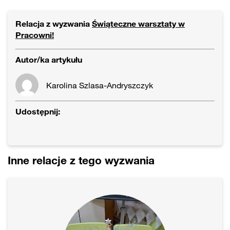
Relacja z wyzwania
Świąteczne warsztaty w
Pracowni!
Autor/ka artykułu
Karolina Szlasa-Andryszczyk
Udostępnij:
Inne relacje z tego wyzwania