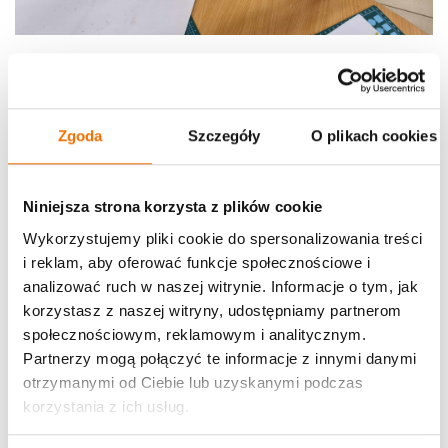
Zgoda
Szczegóły
O plikach cookies
Niniejsza strona korzysta z plików cookie
Wykorzystujemy pliki cookie do spersonalizowania treści
i reklam, aby oferować funkcje społecznościowe i
analizować ruch w naszej witrynie. Informacje o tym, jak
korzystasz z naszej witryny, udostępniamy partnerom
społecznościowym, reklamowym i analitycznym.
Partnerzy mogą połączyć te informacje z innymi danymi
otrzymanymi od Ciebie lub uzyskanymi podczas
korzystania z ich usług.