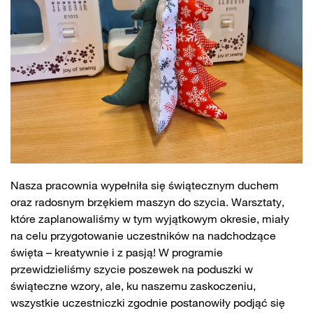
Nasza pracownia wypełniła się świątecznym duchem
oraz radosnym brzękiem maszyn do szycia. Warsztaty,
które zaplanowaliśmy w tym wyjątkowym okresie, miały
na celu przygotowanie uczestników na nadchodzące
święta – kreatywnie i z pasją! W programie
przewidzieliśmy szycie poszewek na poduszki w
świąteczne wzory, ale, ku naszemu zaskoczeniu,
wszystkie uczestniczki zgodnie postanowiły podjąć się