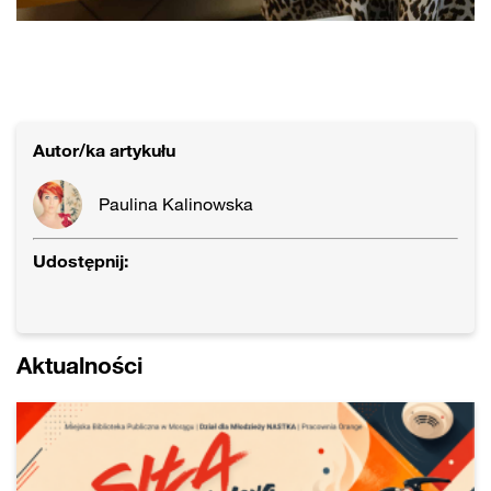
Autor/ka artykułu
Paulina Kalinowska
Udostępnij:
Aktualności