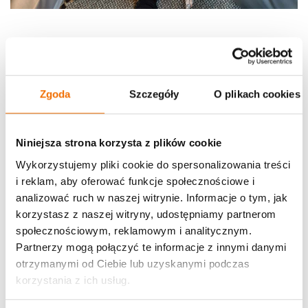
Zgoda
Szczegóły
O plikach cookies
Niniejsza strona korzysta z plików cookie
Wykorzystujemy pliki cookie do spersonalizowania treści
i reklam, aby oferować funkcje społecznościowe i
analizować ruch w naszej witrynie. Informacje o tym, jak
korzystasz z naszej witryny, udostępniamy partnerom
społecznościowym, reklamowym i analitycznym.
Partnerzy mogą połączyć te informacje z innymi danymi
otrzymanymi od Ciebie lub uzyskanymi podczas
korzystania z ich usług.