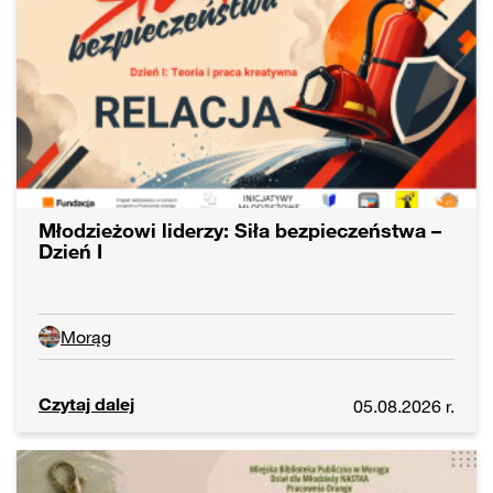
Młodzieżowi liderzy: Siła bezpieczeństwa –
Dzień I
Morąg
Czytaj dalej
05.08.2026 r.