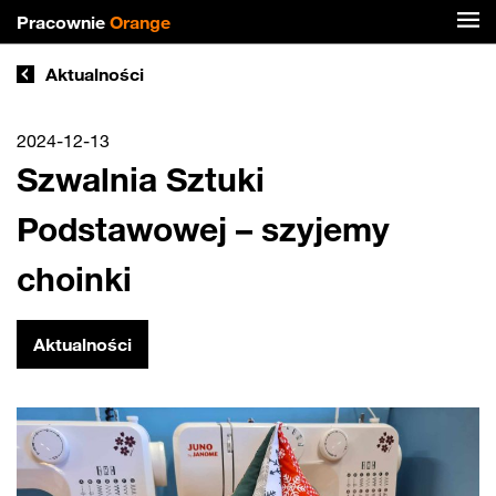
Pracownie
Orange
Aktualności
2024-12-13
Szwalnia Sztuki
Podstawowej – szyjemy
choinki
Aktualności