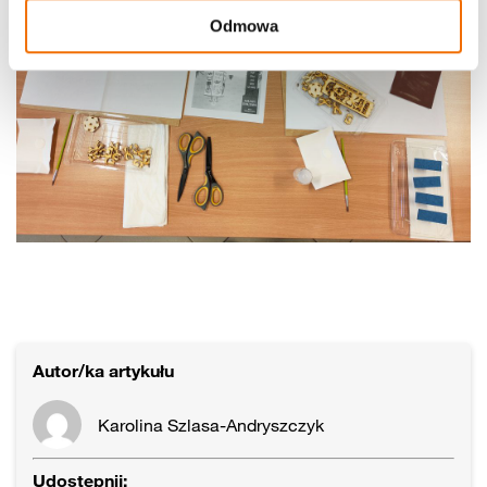
Odmowa
Autor/ka artykułu
Karolina Szlasa-Andryszczyk
Udostępnij: