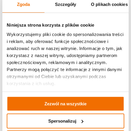
Zgoda
Szczegóły
O plikach cookies
Niniejsza strona korzysta z plików cookie
Wykorzystujemy pliki cookie do spersonalizowania treści
i reklam, aby oferować funkcje społecznościowe i
analizować ruch w naszej witrynie. Informacje o tym, jak
korzystasz z naszej witryny, udostępniamy partnerom
społecznościowym, reklamowym i analitycznym.
Partnerzy mogą połączyć te informacje z innymi danymi
otrzymanymi od Ciebie lub uzyskanymi podczas
korzystania z ich usług.
Zezwól na wszystkie
Spersonalizuj