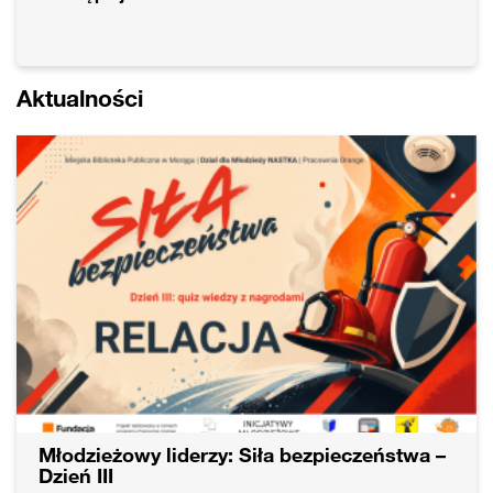
Aktualności
Młodzieżowy liderzy: Siła bezpieczeństwa –
Dzień III