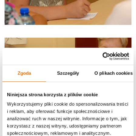
Zgoda
Szczegóły
O plikach cookies
Niniejsza strona korzysta z plików cookie
Wykorzystujemy pliki cookie do spersonalizowania treści
i reklam, aby oferować funkcje społecznościowe i
analizować ruch w naszej witrynie. Informacje o tym, jak
korzystasz z naszej witryny, udostępniamy partnerom
społecznościowym, reklamowym i analitycznym.