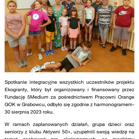
Spotkanie integracyjne wszystkich uczestników projektu
Ekogranty, który był organizowany i finansowany przez
Fundację 5Medium za pośrednictwem Pracowni Orange
GOK w Grabowcu, odbyło się zgodnie z harmonogramem-
30 sierpnia 2023 roku.
W ramach zaplanowanych działań, grupa dzieci oraz
seniorzy z klubu Aktywni 50+, uzupełnili swoją wiedzę na