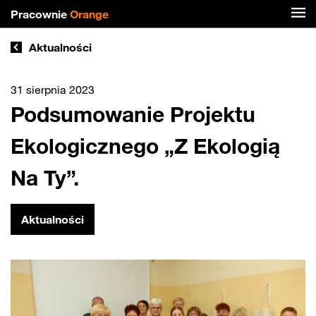
Pracownie
Orange
Aktualności
31 sierpnia 2023
Podsumowanie Projektu
Ekologicznego „Z Ekologią
Na Ty”.
Aktualności