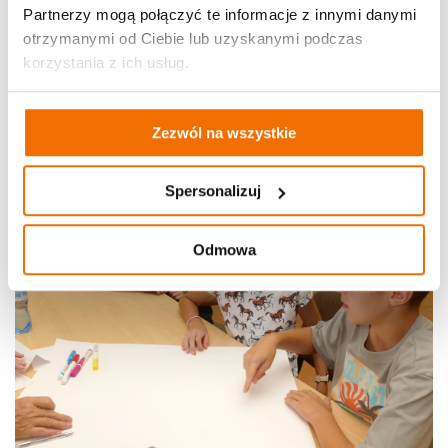
Partnerzy mogą połączyć te informacje z innymi danymi
otrzymanymi od Ciebie lub uzyskanymi podczas
korzystania z ich usług.
Zezwól na wszystkie
Spersonalizuj
Odmowa