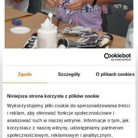
Zgoda
Szczegóły
O plikach cookies
Niniejsza strona korzysta z plików cookie
Wykorzystujemy pliki cookie do spersonalizowania treści
i reklam, aby oferować funkcje społecznościowe i
analizować ruch w naszej witrynie. Informacje o tym, jak
korzystasz z naszej witryny, udostępniamy partnerom
społecznościowym, reklamowym i analitycznym.