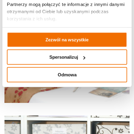
Partnerzy mogą połączyć te informacje z innymi danymi
otrzymanymi od Ciebie lub uzyskanymi podczas
korzystania z ich usług.
Zezwól na wszystkie
Spersonalizuj
Odmowa