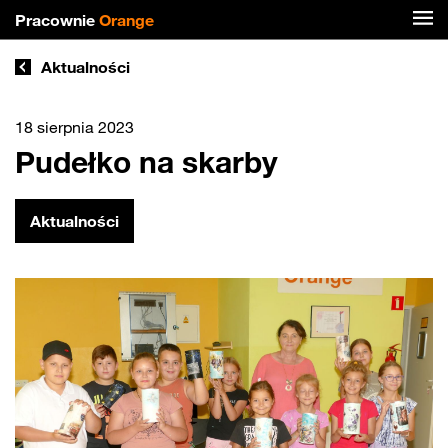
Pracownie
Orange
Aktualności
18 sierpnia 2023
Pudełko na skarby
Aktualności