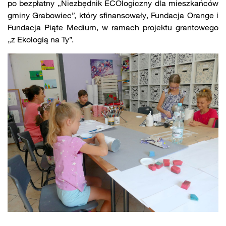
po bezpłatny „Niezbędnik ECOlogiczny dla mieszkańców
gminy Grabowiec”, który sfinansowały, Fundacja Orange i
Fundacja Piąte Medium, w ramach projektu grantowego
„z Ekologią na Ty”.