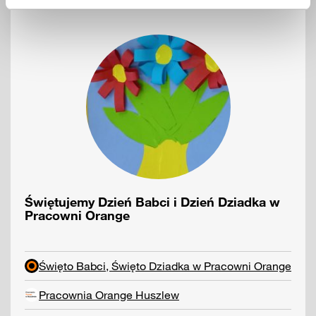
Świętujemy Dzień Babci i Dzień Dziadka w
Pracowni Orange
Święto Babci, Święto Dziadka w Pracowni Orange
Pracownia Orange Huszlew