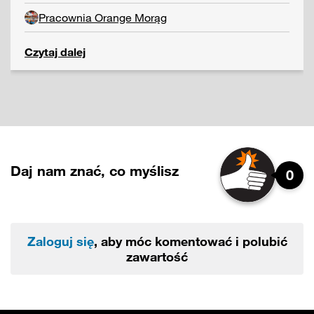
Pracownia Orange Morąg
Czytaj dalej
Daj nam znać, co myślisz
0
Zaloguj się
, aby móc komentować i polubić
zawartość