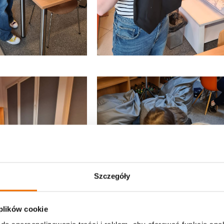
Szczegóły
 plików cookie