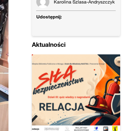
Karolina Szlasa-Andryszczyk
Udostępnij:
Aktualności