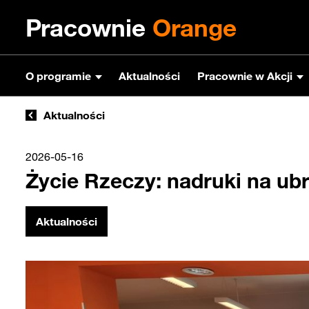
Pracownie
Orange
O programie
Aktualności
Pracownie w Akcji
Aktualności
2026-05-16
Życie Rzeczy: nadruki na ubr
Aktualności