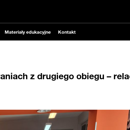
Materiały edukacyjne
Kontakt
aniach z drugiego obiegu – rel