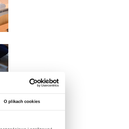
O plikach cookies