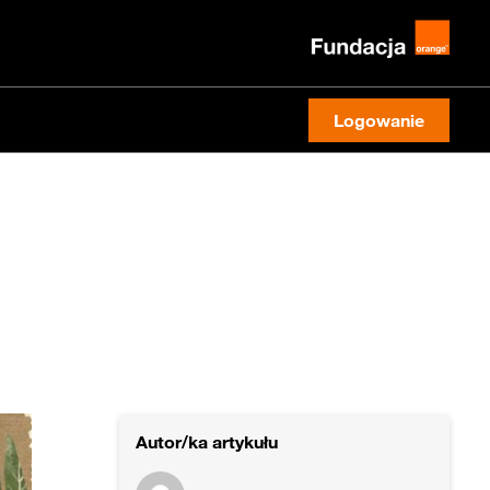
Logowanie
Autor/ka artykułu