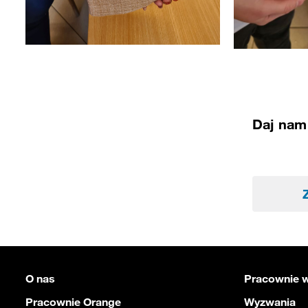
Daj nam 
O nas
Pracownie w
Pracownie Orange
Wyzwania