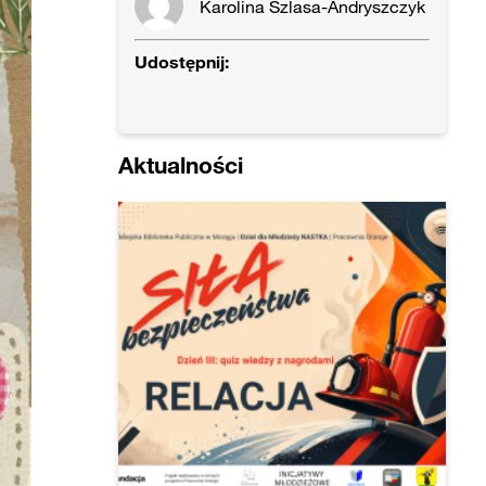
Karolina Szlasa-Andryszczyk
Udostępnij:
Aktualności