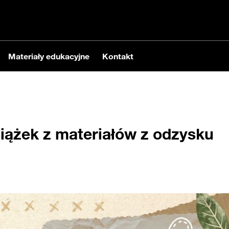
Materiały edukacyjne
Kontakt
siążek z materiałów z odzysku