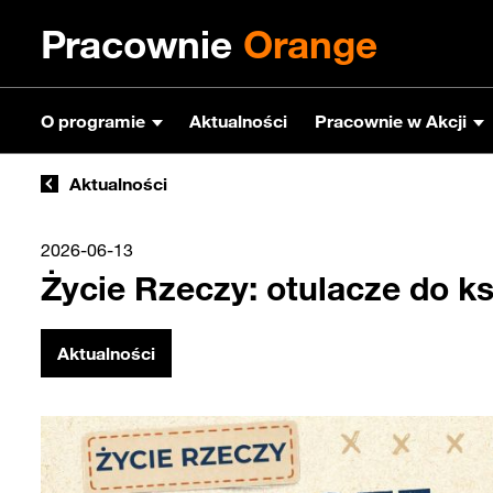
Pracownie
Orange
O programie
Aktualności
Pracownie w Akcji
Aktualności
2026-06-13
Życie Rzeczy: otulacze do k
Aktualności