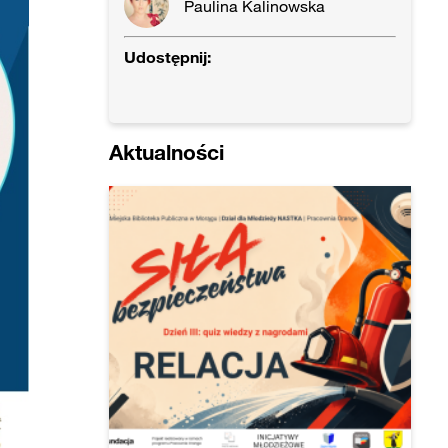
Paulina Kalinowska
Udostępnij:
Aktualności