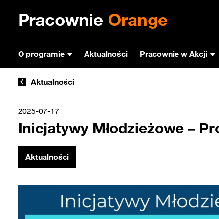
Pracownie
Orange
O programie
Aktualności
Pracownie w Akcji
Aktualności
2025-07-17
Inicjatywy Młodzieżowe – Pr
Aktualności