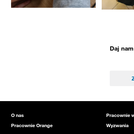
Daj nam 
O nas
Pracownie w
Pracownie Orange
Wyzwania