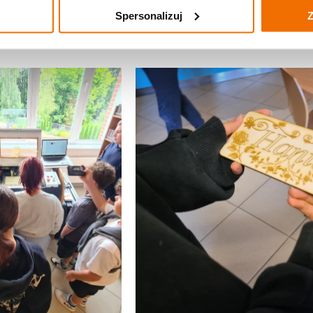
Spersonalizuj
Z