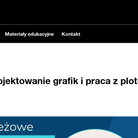
Materiały edukacyjne
Kontakt
ojektowanie grafik i praca z pl