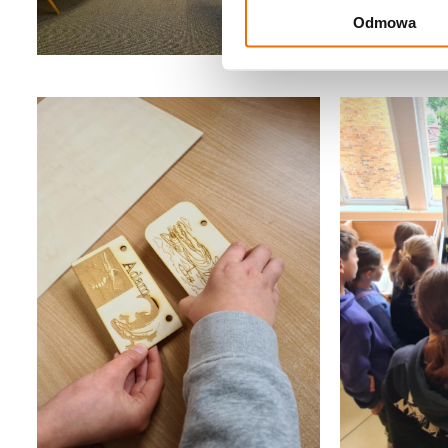
Odmowa