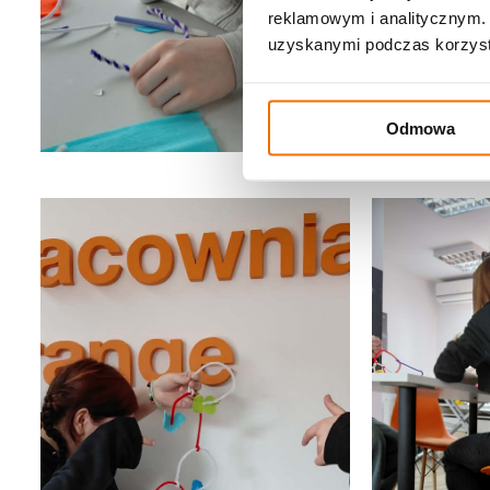
reklamowym i analitycznym. 
uzyskanymi podczas korzysta
Odmowa