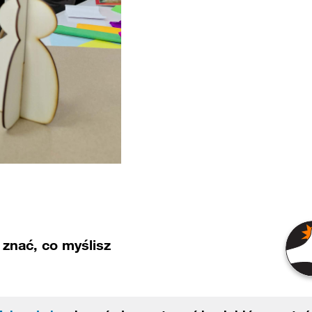
znać, co myślisz