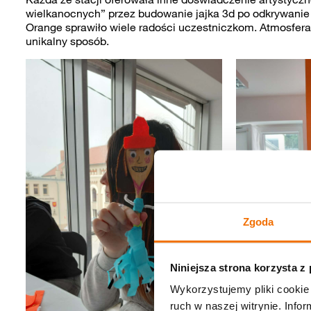
wielkanocnych” przez budowanie jajka 3d po odkrywanie 
Orange sprawiło wiele radości uczestniczkom. Atmosfera 
unikalny sposób.
Zgoda
Niniejsza strona korzysta z
Wykorzystujemy pliki cookie 
ruch w naszej witrynie. Inf