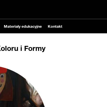
Materiały edukacyjne
Kontakt
oloru i Formy