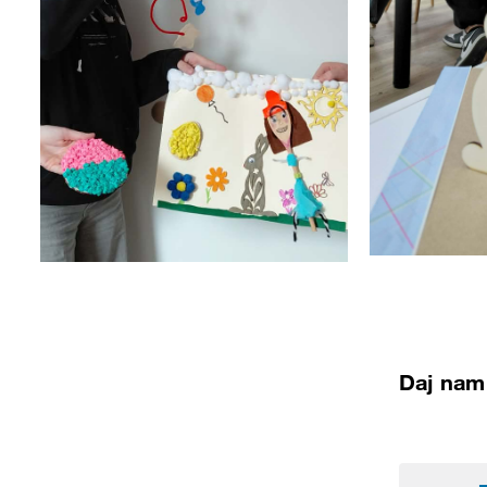
Daj nam 