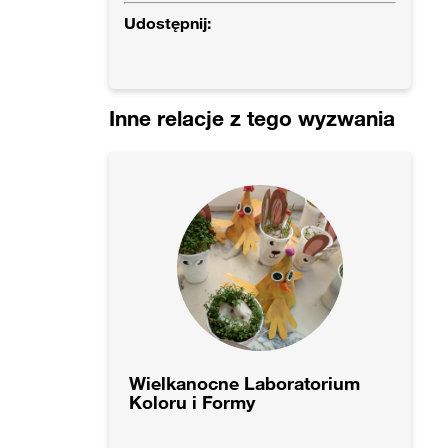
Udostępnij:
Inne relacje z tego wyzwania
Wielkanocne Laboratorium
Koloru i Formy