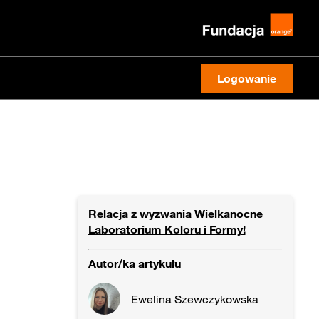
Logowanie
Relacja z wyzwania
Wielkanocne
Laboratorium Koloru i Formy!
Autor/ka artykułu
Ewelina Szewczykowska