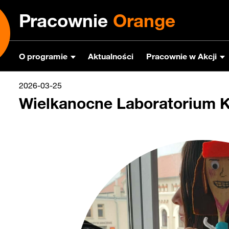
Pracownie
Orange
O programie
Aktualności
Pracownie w Akcji
2026-03-25
Wielkanocne Laboratorium K