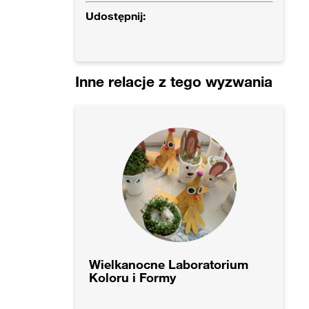
Udostępnij:
Inne relacje z tego wyzwania
Wielkanocne Laboratorium
Koloru i Formy