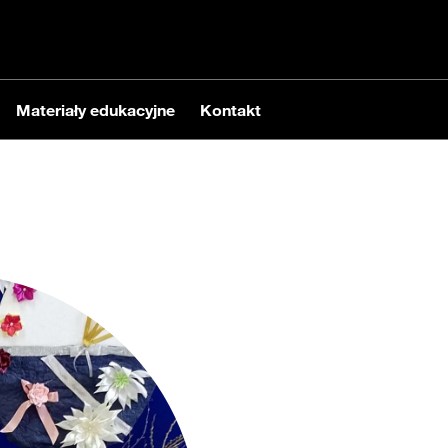
Materiały edukacyjne
Kontakt