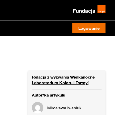
Logowanie
Relacja z wyzwania
Wielkanocne
Laboratorium Koloru i Formy!
Autor/ka artykułu
Mirosława Iwaniuk