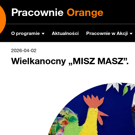
Pracownie
Orange
O programie
Aktualności
Pracownie w Akcji
2026-04-02
Wielkanocny „MISZ MASZ”.