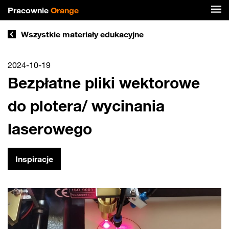
Pracownie
Orange
Wszystkie materiały edukacyjne
2024-10-19
Bezpłatne pliki wektorowe
do plotera/ wycinania
laserowego
Inspiracje