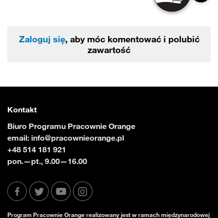
Zaloguj się
, aby móc komentować i polubić
zawartość
Kontakt
Biuro Programu Pracownie Orange
email:
info@pracownieorange.pl
+48 514 181 921
pon.—pt., 9.00—16.00
Program Pracownie Orange realizowany jest w ramach międzynarodowej