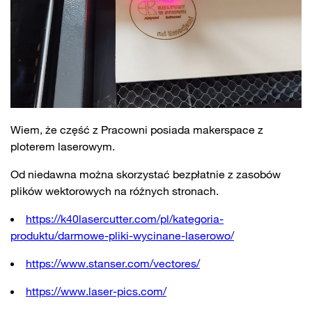
Wiem, że część z Pracowni posiada makerspace z
ploterem laserowym.
Od niedawna można skorzystać bezpłatnie z zasobów
plików wektorowych na różnych stronach.
https://k40lasercutter.com/pl/kategoria-
produktu/darmowe-pliki-wycinane-laserowo/
https://www.stanser.com/vectores/
https://www.laser-pics.com/