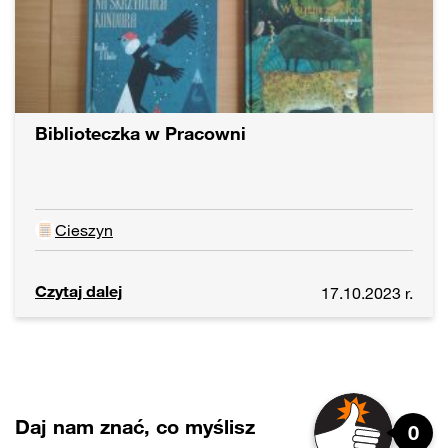
Biblioteczka w Pracowni
Cieszyn
Czytaj dalej
17.10.2023 r.
Daj nam znać, co myślisz
0