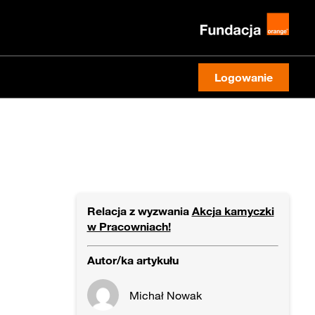
Logowanie
Relacja z wyzwania
Akcja kamyczki
w Pracowniach!
Autor/ka artykułu
Michał Nowak