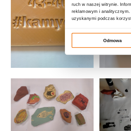
ruch w naszej witrynie. Inf
reklamowym i analitycznym. 
uzyskanymi podczas korzysta
Odmowa