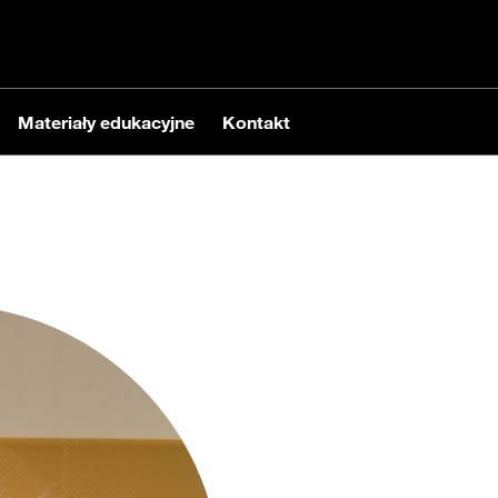
Materiały edukacyjne
Kontakt