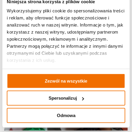
Niniejsza strona korzysta z plików cookie
Wykorzystujemy pliki cookie do spersonalizowania treści
i reklam, aby oferować funkcje społecznościowe i
analizować ruch w naszej witrynie. Informacje o tym, jak
korzystasz z naszej witryny, udostępniamy partnerom
społecznościowym, reklamowym i analitycznym.
Partnerzy mogą połączyć te informacje z innymi danymi
otrzymanymi od Ciebie lub uzyskanymi podczas
korzystania z ich usług.
Zezwól na wszystkie
Spersonalizuj
Odmowa