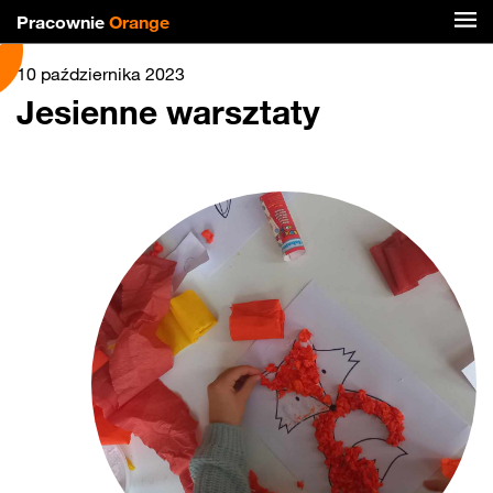
Pracownie
Orange
10 października 2023
Jesienne warsztaty