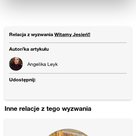
Relacja z wyzwania
Witamy Jesień!!
Autor/ka artykułu
Angelika Leyk
Udostępnij:
Inne relacje z tego wyzwania