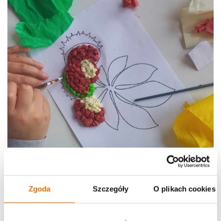
Zgoda
Szczegóły
O plikach cookies