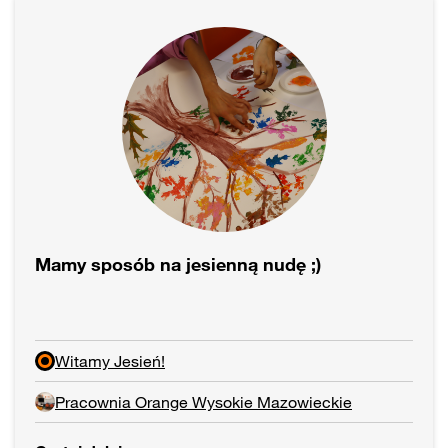
Mamy sposób na jesienną nudę ;)
Witamy Jesień!
Pracownia Orange Wysokie Mazowieckie