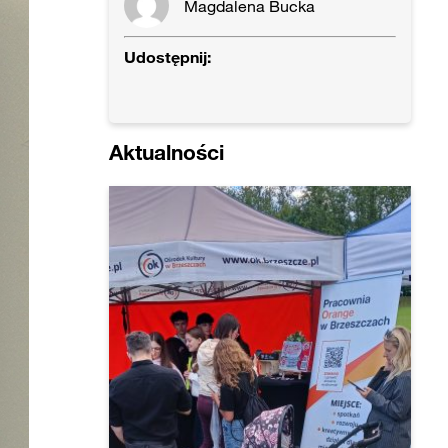
Magdalena Bucka
Udostępnij:
Aktualności