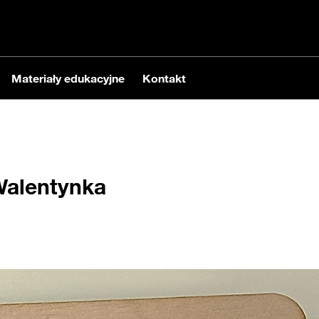
Materiały edukacyjne
Kontakt
 Walentynka