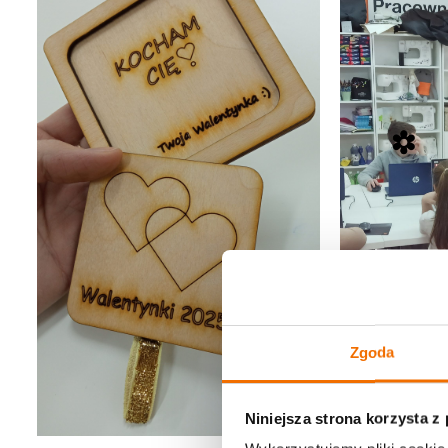
Zgoda
Niniejsza strona korzysta z