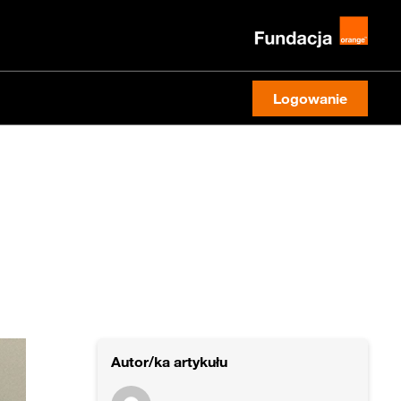
Logowanie
Autor/ka artykułu