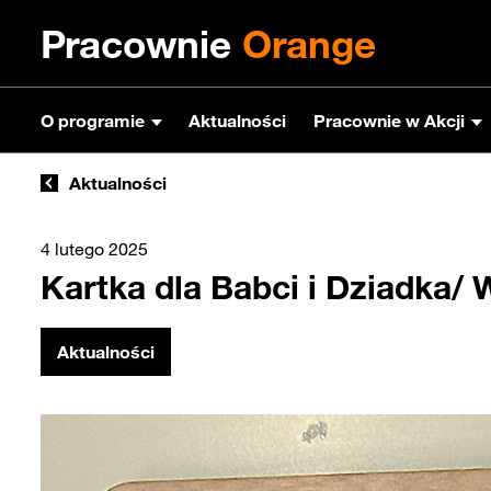
Pracownie
Orange
O programie
Aktualności
Pracownie w Akcji
Aktualności
4 lutego 2025
Kartka dla Babci i Dziadka/
Aktualności