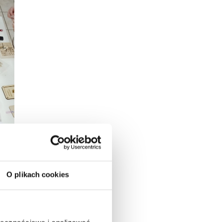
O plikach cookies