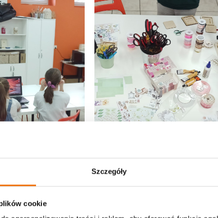
Szczegóły
 plików cookie