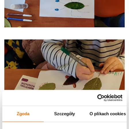
Zgoda
Szczegóły
O plikach cookies