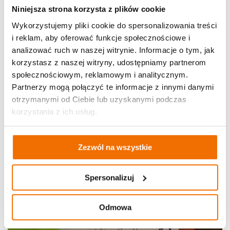
Niniejsza strona korzysta z plików cookie
Wykorzystujemy pliki cookie do spersonalizowania treści
i reklam, aby oferować funkcje społecznościowe i
analizować ruch w naszej witrynie. Informacje o tym, jak
korzystasz z naszej witryny, udostępniamy partnerom
społecznościowym, reklamowym i analitycznym.
Partnerzy mogą połączyć te informacje z innymi danymi
otrzymanymi od Ciebie lub uzyskanymi podczas
korzystania z ich usług.
Zezwól na wszystkie
Spersonalizuj
Odmowa