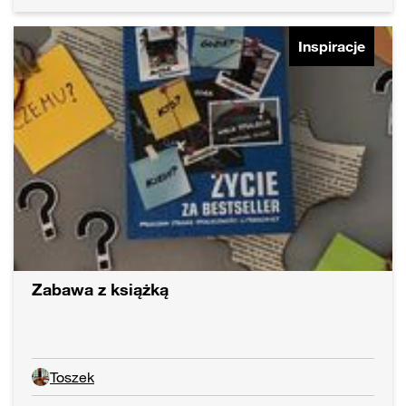
Inspiracje
Zabawa z książką
Toszek