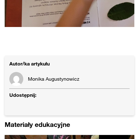
Autor/ka artykułu
Monika Augustynowicz
Udostępnij:
Materiały edukacyjne