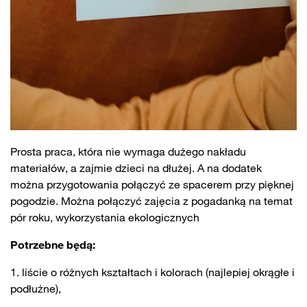
Prosta praca, która nie wymaga dużego nakładu
materiałów, a zajmie dzieci na dłużej. A na dodatek
można przygotowania połączyć ze spacerem przy pięknej
pogodzie. Można połączyć zajęcia z pogadanką na temat
pór roku, wykorzystania ekologicznych
Potrzebne będą:
liście o różnych kształtach i kolorach (najlepiej okrągłe i
podłużne),