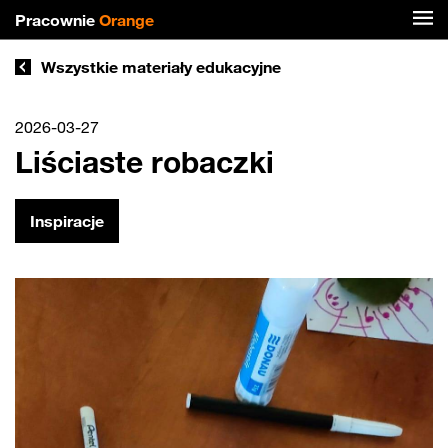
Pracownie
Orange
Wszystkie materiały edukacyjne
2026-03-27
Liściaste robaczki
Inspiracje