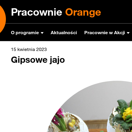
Pracownie
Orange
O programie
Aktualności
Pracownie w Akcji
15 kwietnia 2023
Gipsowe jajo