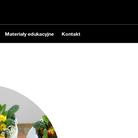
Materiały edukacyjne
Kontakt