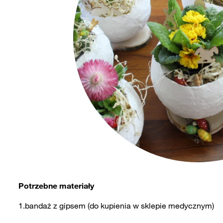
Potrzebne materiały
1.bandaż z gipsem (do kupienia w sklepie medycznym)