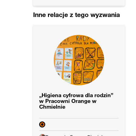
Inne relacje z tego wyzwania
„Higiena cyfrowa dla rodzin”
w Pracowni Orange w
Chmielnie