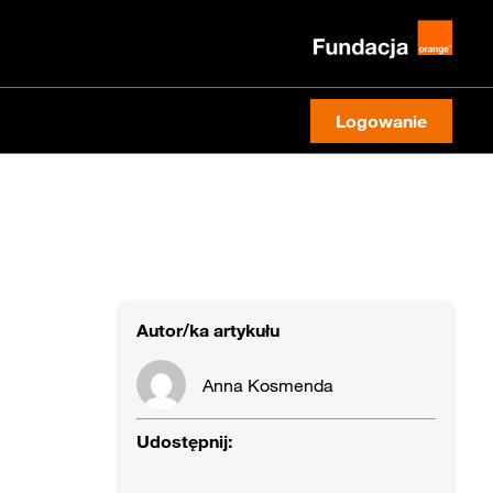
Logowanie
Autor/ka artykułu
Anna Kosmenda
Udostępnij: