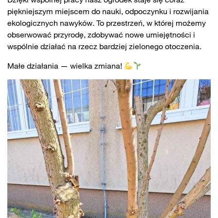
piękniejszym miejscem do nauki, odpoczynku i rozwijania
ekologicznych nawyków. To przestrzeń, w której możemy
obserwować przyrodę, zdobywać nowe umiejętności i
wspólnie działać na rzecz bardziej zielonego otoczenia.
Małe działania — wielka zmiana!