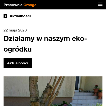
Pracownie
Orange
Aktualności
22 maja 2026
Działamy w naszym eko-
ogródku
Aktualności