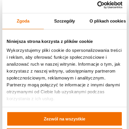
Zgoda
Szczegóły
O plikach cookies
Niniejsza strona korzysta z plików cookie
Wykorzystujemy pliki cookie do spersonalizowania treści
i reklam, aby oferować funkcje społecznościowe i
analizować ruch w naszej witrynie. Informacje o tym, jak
korzystasz z naszej witryny, udostępniamy partnerom
społecznościowym, reklamowym i analitycznym.
Partnerzy mogą połączyć te informacje z innymi danymi
otrzymanymi od Ciebie lub uzyskanymi podczas
korzystania z ich usług.
Zezwól na wszystkie