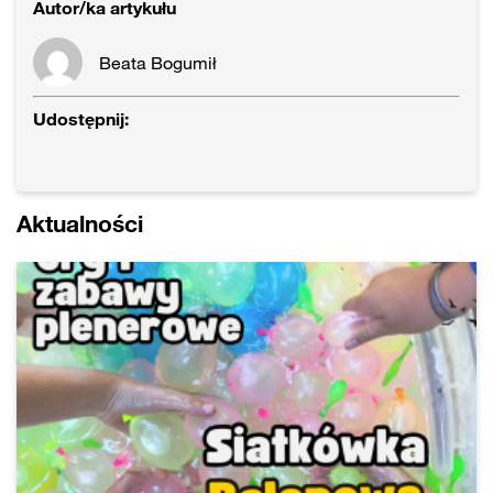
Autor/ka artykułu
Beata Bogumił
Udostępnij:
Aktualności