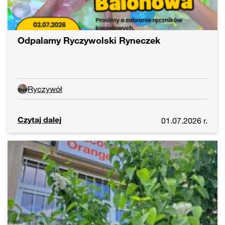
Odpalamy Ryczywolski Ryneczek
Ryczywół
Czytaj dalej
01.07.2026 r.