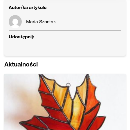
Autor/ka artykułu
Maria Szostak
Udostępnij:
Aktualności