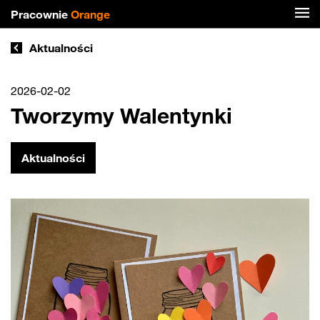
Pracownie
Orange
Aktualności
2026-02-02
Tworzymy Walentynki
Aktualności