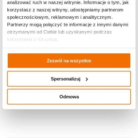
analizować ruch w naszej witrynie. Informacje o tym, jak
korzystasz z naszej witryny, udostępniamy partnerom
społecznościowym, reklamowym i analitycznym.
Partnerzy mogą połączyć te informacje z innymi danymi
otrzymanymi od Ciebie lub uzyskanymi podczas
korzystania z ich usług.
Zezwól na wszystkie
Spersonalizuj
Odmowa