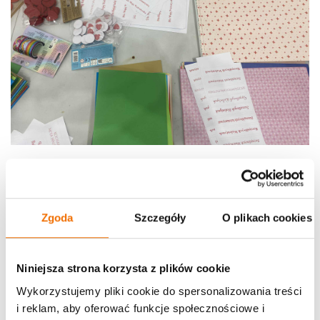
Zgoda
Szczegóły
O plikach cookies
Niniejsza strona korzysta z plików cookie
Wykorzystujemy pliki cookie do spersonalizowania treści
i reklam, aby oferować funkcje społecznościowe i