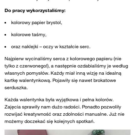
Do pracy wykorzystaliśmy:
kolorowy papier brystol,
kolorowe taśmy,
oraz naklejki – oczy w kształcie serc.
Najpierw wycinaliśmy serca z kolorowego papieru (nie
tylko z czerwonego!), a następnie ozdabialiśmy je według
własnych pomysłów. Każdy miał inną wizję na idealną
kartkę walentynkową. Pojawiły się nawet brokatowe
serduszka.
Każda walentynka była wyjątkowa i pełna kolorów.
Zajęcia sprawiły nam dużo radości. Ponadto pozwoliły
rozwijać kreatywność oraz zdolności manualne. Już nie
możemy doczekać się kolejnych spotkań.