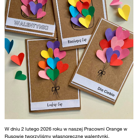
W dniu 2 lutego 2026 roku w naszej Pracowni Orange w
Rusowie tworzyliśmy własnoręczne walentynki.