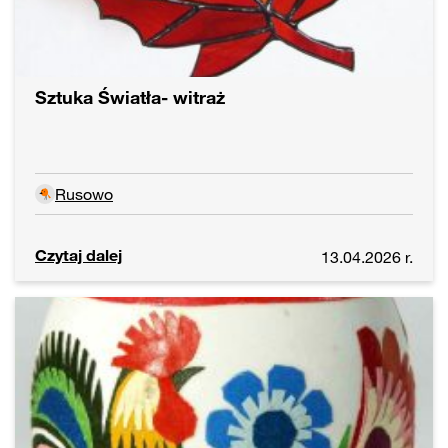
Sztuka Światła- witraż
Rusowo
Czytaj dalej
13.04.2026 r.