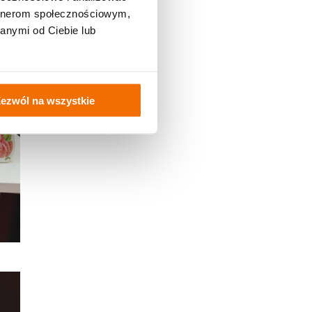
artnerom społecznościowym,
anymi od Ciebie lub
ezwól na wszystkie