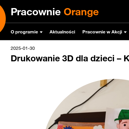
Pracownie
Orange
O programie
Aktualności
Pracownie w Akcji
2025-01-30
Drukowanie 3D dla dzieci –