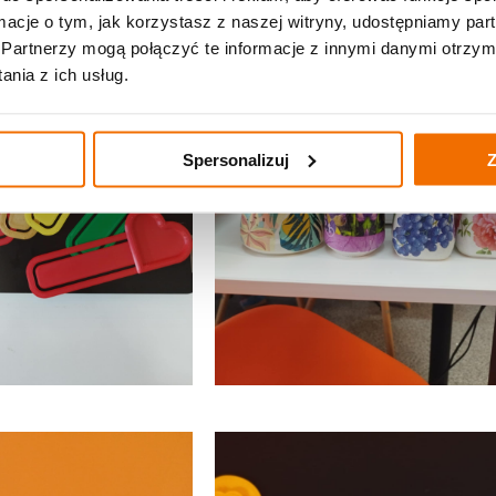
ormacje o tym, jak korzystasz z naszej witryny, udostępniamy p
Partnerzy mogą połączyć te informacje z innymi danymi otrzym
nia z ich usług.
Spersonalizuj
Z