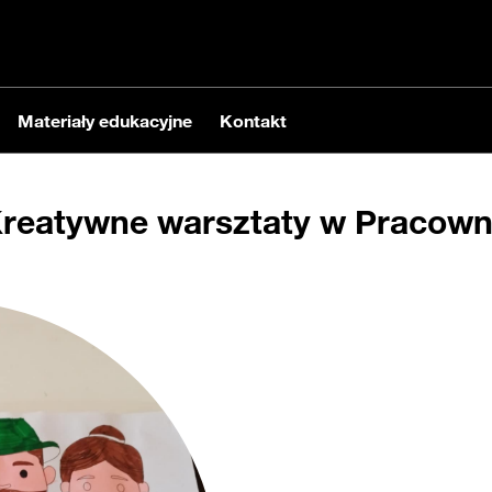
Materiały edukacyjne
Kontakt
 Kreatywne warsztaty w Pracow