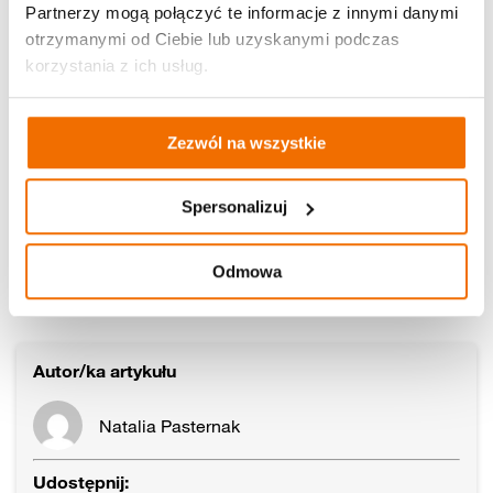
Partnerzy mogą połączyć te informacje z innymi danymi
otrzymanymi od Ciebie lub uzyskanymi podczas
korzystania z ich usług.
Zezwól na wszystkie
Spersonalizuj
Odmowa
Autor/ka artykułu
Natalia Pasternak
Udostępnij: