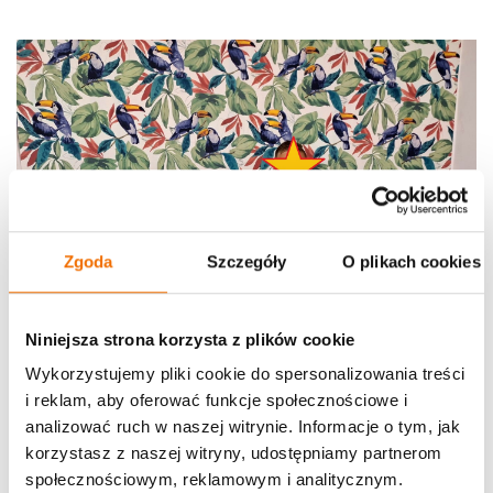
Zgoda
Szczegóły
O plikach cookies
Niniejsza strona korzysta z plików cookie
Wykorzystujemy pliki cookie do spersonalizowania treści
i reklam, aby oferować funkcje społecznościowe i
analizować ruch w naszej witrynie. Informacje o tym, jak
korzystasz z naszej witryny, udostępniamy partnerom
społecznościowym, reklamowym i analitycznym.