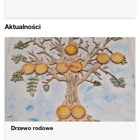
Aktualności
Drzewo rodowe