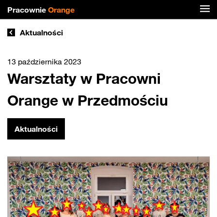
Pracownie
Orange
Aktualności
13 października 2023
Warsztaty w Pracowni
Orange w Przedmościu
Aktualności