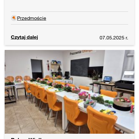
Przedmoście
Czytaj dalej
07.05.2025 r.