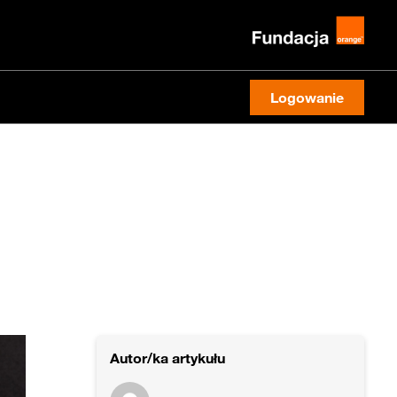
Logowanie
Autor/ka artykułu