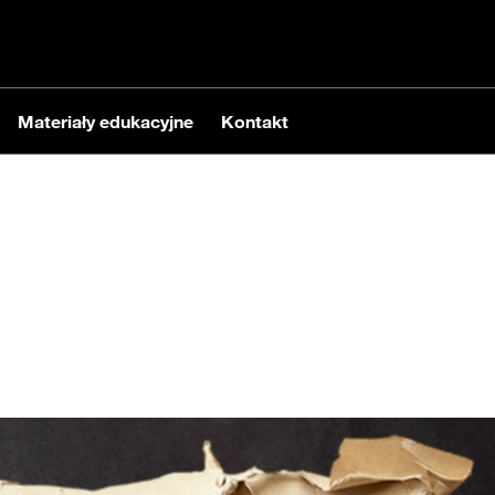
Materiały edukacyjne
Kontakt