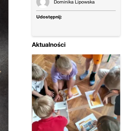
Dominika Lipowska
Udostępnij:
Aktualności