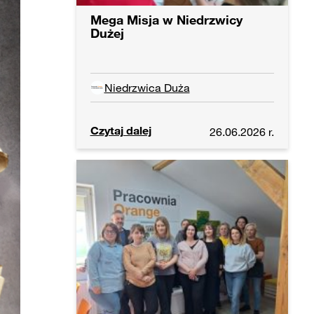
Mega Misja w Niedrzwicy
Dużej
Niedrzwica Duża
Czytaj dalej
26.06.2026 r.