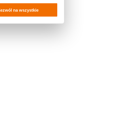
ezwól na wszystkie