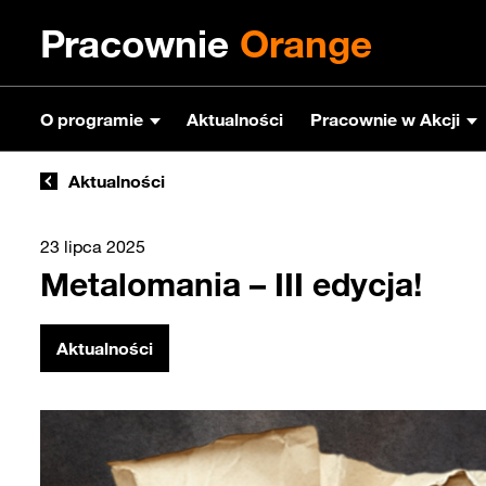
Pracownie
Orange
O programie
Aktualności
Pracownie w Akcji
Aktualności
23 lipca 2025
Metalomania – III edycja!
Aktualności