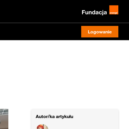
Logowanie
Autor/ka artykułu