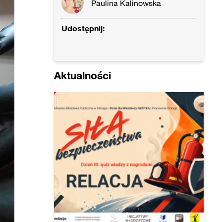
Paulina Kalinowska
Udostępnij:
Aktualności