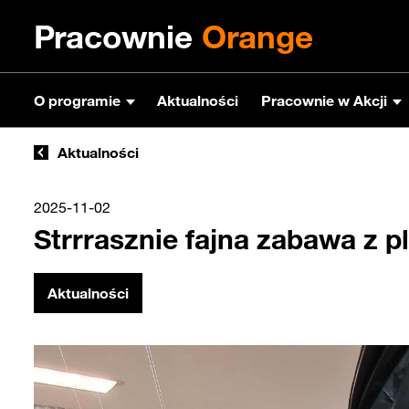
Pracownie
Orange
O programie
Aktualności
Pracownie w Akcji
Aktualności
2025-11-02
Strrrasznie fajna zabawa z 
Aktualności