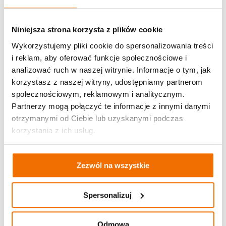
Niniejsza strona korzysta z plików cookie
Wykorzystujemy pliki cookie do spersonalizowania treści
i reklam, aby oferować funkcje społecznościowe i
analizować ruch w naszej witrynie. Informacje o tym, jak
korzystasz z naszej witryny, udostępniamy partnerom
społecznościowym, reklamowym i analitycznym.
Partnerzy mogą połączyć te informacje z innymi danymi
otrzymanymi od Ciebie lub uzyskanymi podczas
korzystania z ich usług.
Zezwól na wszystkie
Spersonalizuj
Odmowa