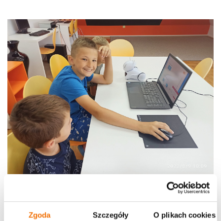
Zgoda
Szczegóły
O plikach cookies