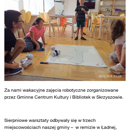
Za nami wakacyjne zajęcia robotyczne zorganizowane
przez Gminne Centrum Kultury i Bibliotek w Skrzyszowie.
Sierpniowe warsztaty odbywały się w trzech
miejscowościach naszej gminy – w remizie w Ładnej,