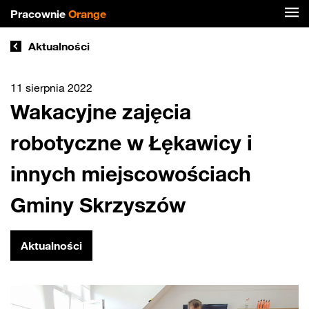
Pracownie
Orange
Aktualności
11 sierpnia 2022
Wakacyjne zajęcia
robotyczne w Łękawicy i
innych miejscowościach
Gminy Skrzyszów
Aktualności