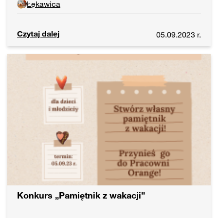
Łękawica
Czytaj dalej
05.09.2023 r.
Konkurs „Pamiętnik z wakacji”