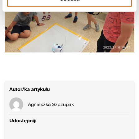
Autor/ka artykułu
Agnieszka Szczupak
Udostępnij: