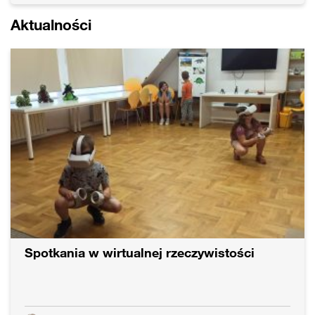
Aktualności
Spotkania w wirtualnej rzeczywistości