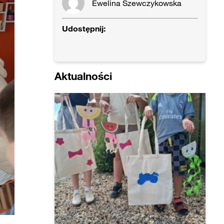
Ewelina Szewczykowska
Udostępnij:
Aktualności