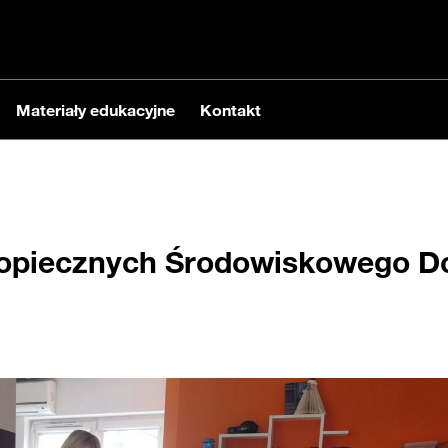
Materiały edukacyjne
Kontakt
odopiecznych Środowiskowego 