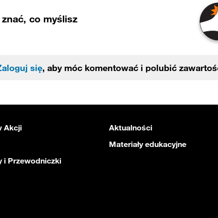
znać, co myślisz
Zaloguj się
, aby móc komentować i polubić zawartoś
 Akcji
Aktualności
Materiały edukacyjne
 i Przewodniczki