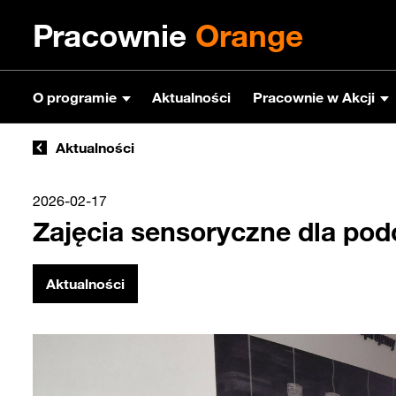
Pracownie
Orange
O programie
Aktualności
Pracownie w Akcji
Aktualności
2026-02-17
Zajęcia sensoryczne dla p
Aktualności