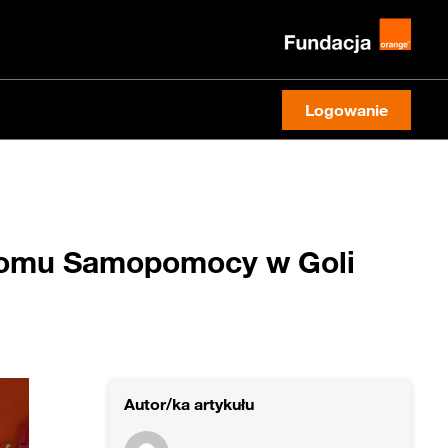
Logowanie
Domu Samopomocy w Goli
Autor/ka artykułu