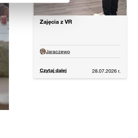
Zajęcia z VR
Jaraczewo
Czytaj dalej
28.07.2026 r.