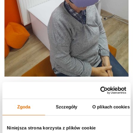
Zgoda
Szczegóły
O plikach cookies
Niniejsza strona korzysta z plików cookie