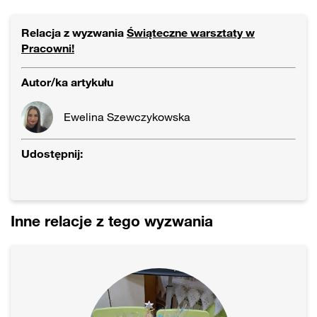
Relacja z wyzwania
Świąteczne warsztaty w
Pracowni!
Autor/ka artykułu
Ewelina Szewczykowska
Udostępnij:
Inne relacje z tego wyzwania