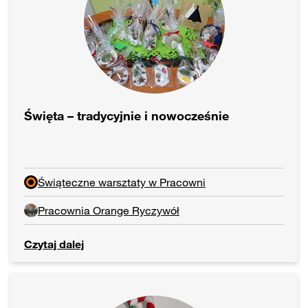
Święta – tradycyjnie i nowocześnie
Świąteczne warsztaty w Pracowni
Pracownia Orange Ryczywół
Czytaj dalej