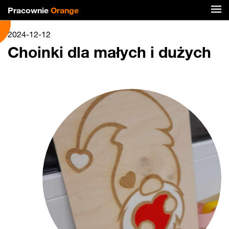
Pracownie
Orange
2024-12-12
Choinki dla małych i dużych