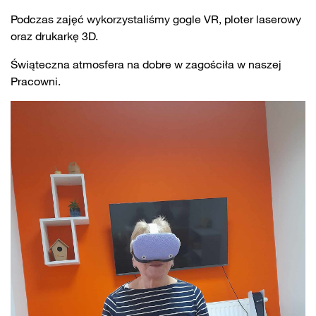
Podczas zajęć wykorzystaliśmy gogle VR, ploter laserowy
oraz drukarkę 3D.
Świąteczna atmosfera na dobre w zagościła w naszej
Pracowni.