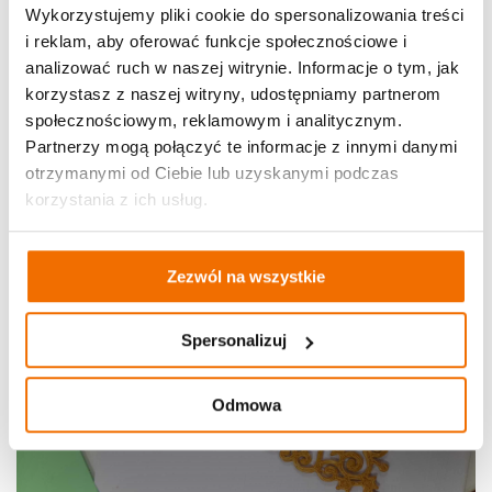
Wykorzystujemy pliki cookie do spersonalizowania treści
i reklam, aby oferować funkcje społecznościowe i
analizować ruch w naszej witrynie. Informacje o tym, jak
korzystasz z naszej witryny, udostępniamy partnerom
społecznościowym, reklamowym i analitycznym.
Partnerzy mogą połączyć te informacje z innymi danymi
otrzymanymi od Ciebie lub uzyskanymi podczas
korzystania z ich usług.
Zezwól na wszystkie
Spersonalizuj
Odmowa