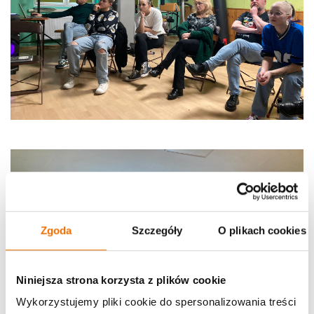
Zgoda
Szczegóły
O plikach cookies
Niniejsza strona korzysta z plików cookie
Wykorzystujemy pliki cookie do spersonalizowania treści