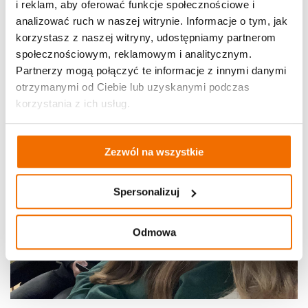
i reklam, aby oferować funkcje społecznościowe i
analizować ruch w naszej witrynie. Informacje o tym, jak
korzystasz z naszej witryny, udostępniamy partnerom
społecznościowym, reklamowym i analitycznym.
Partnerzy mogą połączyć te informacje z innymi danymi
otrzymanymi od Ciebie lub uzyskanymi podczas
korzystania z ich usług.
Zezwól na wszystkie
Spersonalizuj
Odmowa