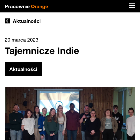
Pracownie
Orange
Aktualności
20 marca 2023
Tajemnicze Indie
Aktualności