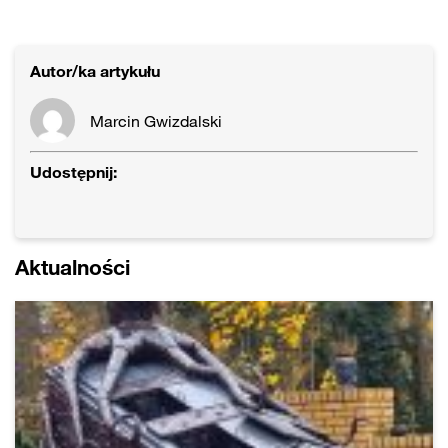
Autor/ka artykułu
Marcin Gwizdalski
Udostępnij:
Aktualności