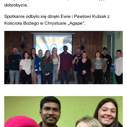
dobrobycie.
Spotkanie odbyło się dzięki Ewie i Pawłowi Kubiak z
Kościoła Bożego w Chrystusie „Agape”.