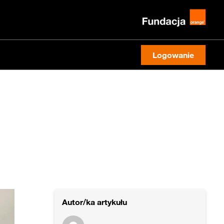
Logowanie
Autor/ka artykułu