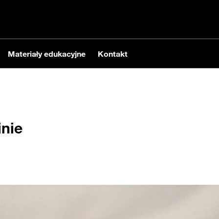
Materiały edukacyjne
Kontakt
nie