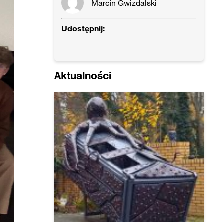
Marcin Gwizdalski
Udostępnij:
Aktualności