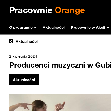
Pracownie
Orange
O programie
Aktualności
Pracownie w Akcji
Aktualności
2 kwietnia 2024
Producenci muzyczni w Gubi
Aktualności