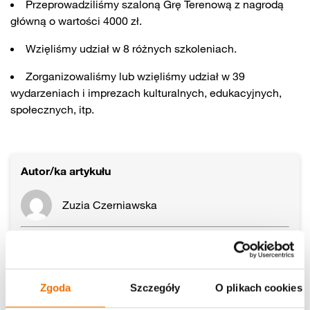
Przeprowadziliśmy szaloną Grę Terenową z nagrodą
główną o wartości 4000 zł.
Wzięliśmy udział w 8 różnych szkoleniach.
Zorganizowaliśmy lub wzięliśmy udział w 39
wydarzeniach i imprezach kulturalnych, edukacyjnych,
społecznych, itp.
Autor/ka artykułu
Zuzia Czerniawska
Udostępnij:
Zgoda
Szczegóły
O plikach cookies
Aktualności