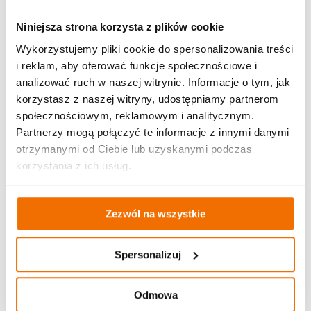
Niniejsza strona korzysta z plików cookie
Wykorzystujemy pliki cookie do spersonalizowania treści
i reklam, aby oferować funkcje społecznościowe i
analizować ruch w naszej witrynie. Informacje o tym, jak
korzystasz z naszej witryny, udostępniamy partnerom
społecznościowym, reklamowym i analitycznym.
Partnerzy mogą połączyć te informacje z innymi danymi
otrzymanymi od Ciebie lub uzyskanymi podczas
korzystania z ich usług.
Zezwól na wszystkie
Ośmiornice wyszły na ulice
Spersonalizuj
Gubin
Odmowa