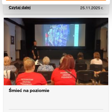
Czytaj dalej
25.11.2025 r.
Śmieć na poziomie