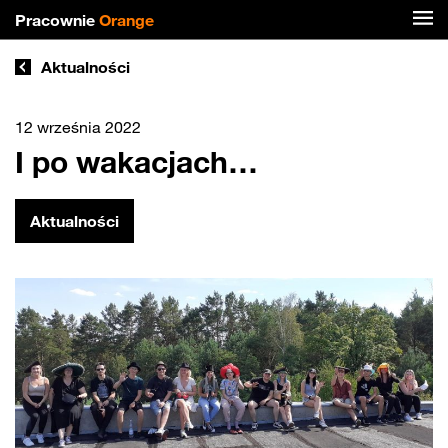
Pracownie
Orange
Aktualności
12 września 2022
I po wakacjach…
Aktualności