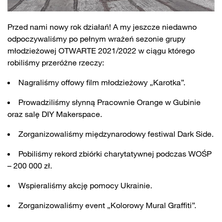
Przed nami nowy rok działań! A my jeszcze niedawno
odpoczywaliśmy po pełnym wrażeń sezonie grupy
młodzieżowej OTWARTE 2021/2022 w ciągu którego
robiliśmy przeróżne rzeczy:
Nagraliśmy offowy film młodzieżowy „Karotka”.
Prowadziliśmy słynną Pracownie Orange w Gubinie
oraz salę DIY Makerspace.
Zorganizowaliśmy międzynarodowy festiwal Dark Side.
Pobiliśmy rekord zbiórki charytatywnej podczas WOŚP
– 200 000 zł.
Wspieraliśmy akcję pomocy Ukrainie.
Zorganizowaliśmy event „Kolorowy Mural Graffiti”.