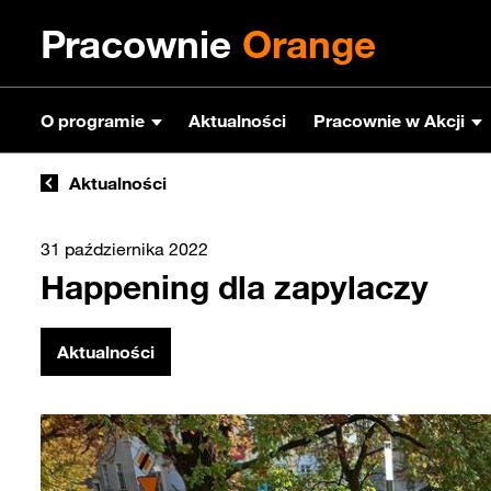
Pracownie
Orange
O programie
Aktualności
Pracownie w Akcji
Aktualności
31 października 2022
Happening dla zapylaczy
Aktualności