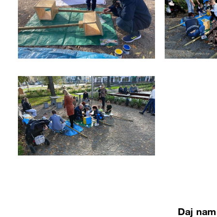
Daj nam 