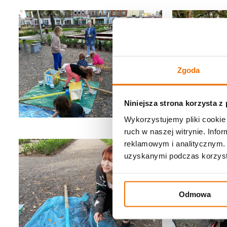
Zgoda
Niniejsza strona korzysta z
Wykorzystujemy pliki cookie 
ruch w naszej witrynie. Inf
reklamowym i analitycznym. 
uzyskanymi podczas korzysta
Odmowa