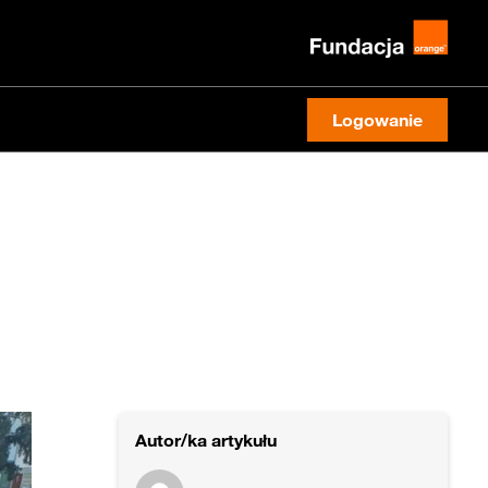
Logowanie
Autor/ka artykułu