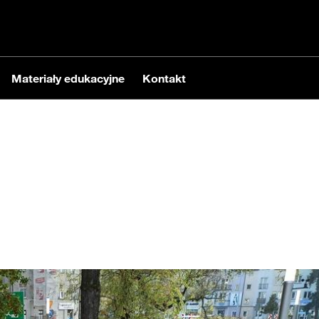
Materiały edukacyjne
Kontakt