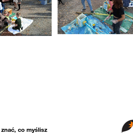
znać, co myślisz