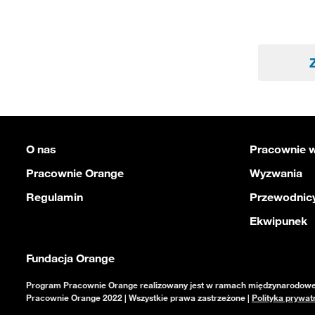
O nas
Pracownie w
Pracownie Orange
Wyzwania
Regulamin
Przewodnicy
Ekwipunek
Fundacja Orange
Program Pracownie Orange realizowany jest w ramach międzynarodowej 
Pracownie Orange 2022 | Wszystkie prawa zastrzeżone |
Polityka prywat