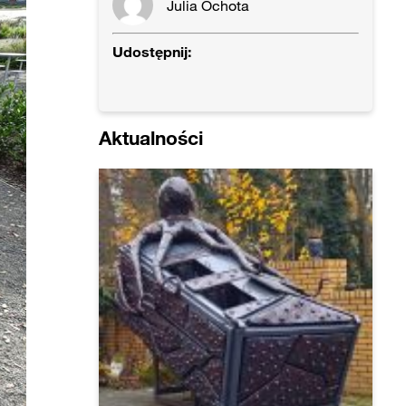
Julia Ochota
Udostępnij:
Aktualności