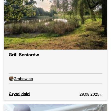
Grill Seniorów
Grabowiec
Czytaj dalej
29.08.2025 r.