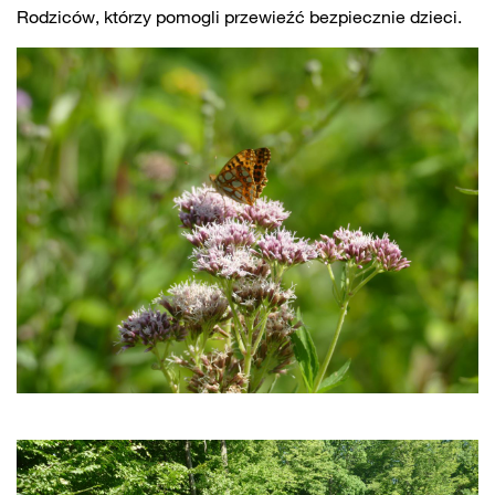
Rodziców, którzy pomogli przewieźć bezpiecznie dzieci.