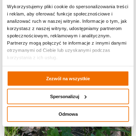
Wykorzystujemy pliki cookie do spersonalizowania treści
i reklam, aby oferować funkcje społecznościowe i
analizować ruch w naszej witrynie. Informacje o tym, jak
korzystasz z naszej witryny, udostępniamy partnerom
społecznościowym, reklamowym i analitycznym.
Partnerzy mogą połączyć te informacje z innymi danymi
otrzymanymi od Ciebie lub uzyskanymi podczas
korzystania z ich usług.
Zezwól na wszystkie
Spersonalizuj
Odmowa