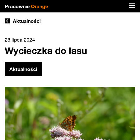
Pracownie
Orange
Aktualności
28 lipca 2024
Wycieczka do lasu
Aktualności