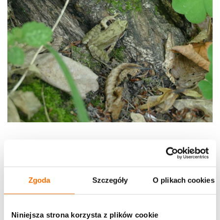
Zgoda
Szczegóły
O plikach cookies
Niniejsza strona korzysta z plików cookie