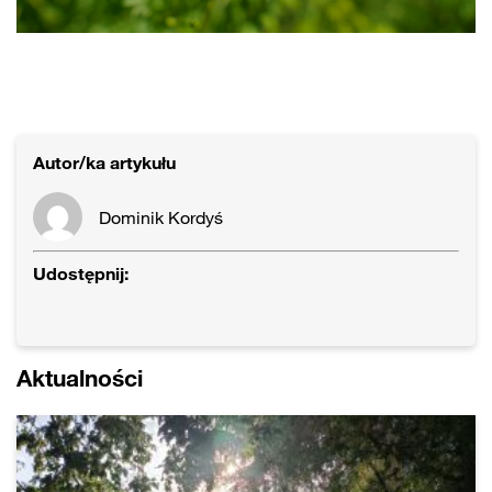
Autor/ka artykułu
Dominik Kordyś
Udostępnij:
Aktualności