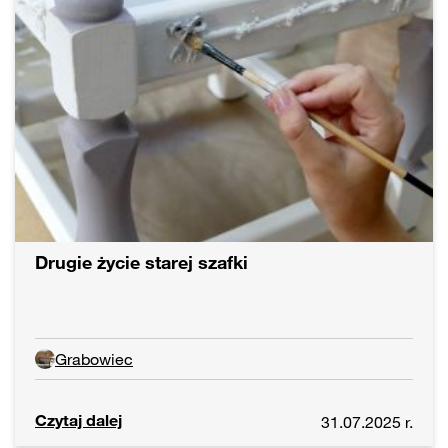
Drugie życie starej szafki
Grabowiec
Czytaj dalej
31.07.2025 r.