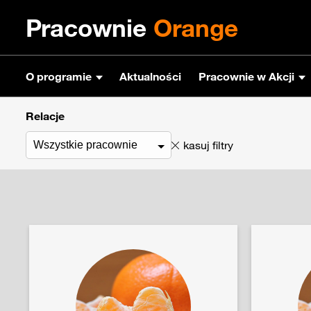
Pracownie
Orange
O programie
Aktualności
Pracownie w Akcji
Relacje
kasuj filtry