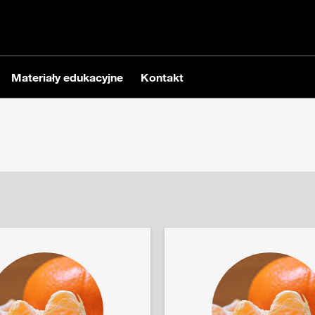
Materiały edukacyjne
Kontakt