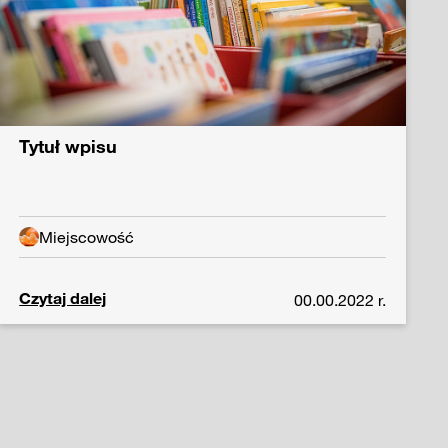
Tytuł wpisu
Miejscowość
Czytaj dalej
00.00.2022 r.