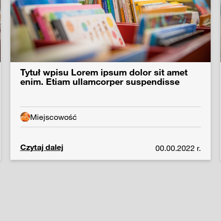
Tytuł wpisu Lorem ipsum dolor sit amet
enim. Etiam ullamcorper suspendisse
Miejscowość
Czytaj dalej
00.00.2022 r.