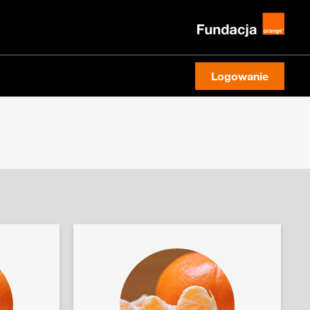
Logowanie