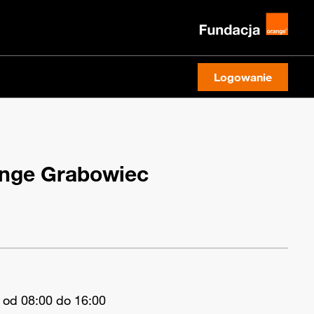
Logowanie
nge Grabowiec
 od 08:00 do 16:00