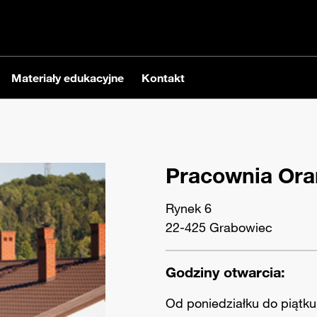
Materiały edukacyjne
Kontakt
Pracownia Ora
Rynek 6
22-425 Grabowiec
Godziny otwarcia:
Od poniedziałku do piątku