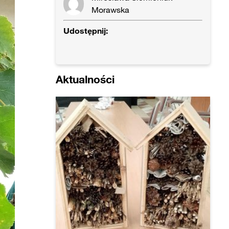
Morawska
Udostępnij:
Aktualności