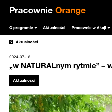
Pracownie
Orange
O programie
Aktualności
Pracownie w Akcji
Aktualności
2024-07-16
„w NATURALnym rytmie” – wa
Aktualności