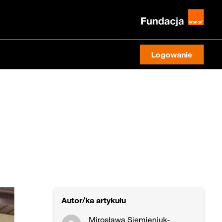
Logowanie
Autor/ka artykułu
Mirosława Siemieniuk-