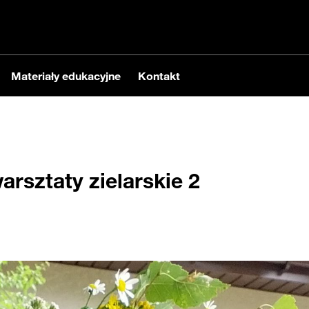
Materiały edukacyjne
Kontakt
rsztaty zielarskie 2