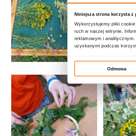
Niniejsza strona korzysta z
Wykorzystujemy pliki cookie 
ruch w naszej witrynie. Inf
reklamowym i analitycznym. 
uzyskanymi podczas korzysta
Odmowa