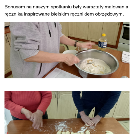
Bonusem na naszym spotkaniu były warsztaty malowania
ręcznika inspirowane bielskim ręcznikiem obrzędowym.