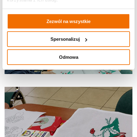
Zezwól na wszystkie
Spersonalizuj
Odmowa