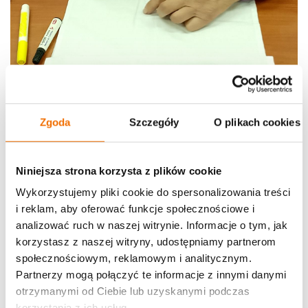
Zgoda
Szczegóły
O plikach cookies
Niniejsza strona korzysta z plików cookie
Wykorzystujemy pliki cookie do spersonalizowania treści
i reklam, aby oferować funkcje społecznościowe i
analizować ruch w naszej witrynie. Informacje o tym, jak
korzystasz z naszej witryny, udostępniamy partnerom
społecznościowym, reklamowym i analitycznym.
Partnerzy mogą połączyć te informacje z innymi danymi
otrzymanymi od Ciebie lub uzyskanymi podczas
korzystania z ich usług.