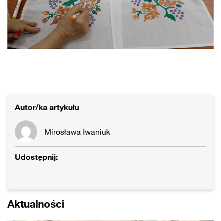
Autor/ka artykułu
Mirosława Iwaniuk
Udostępnij:
Aktualności