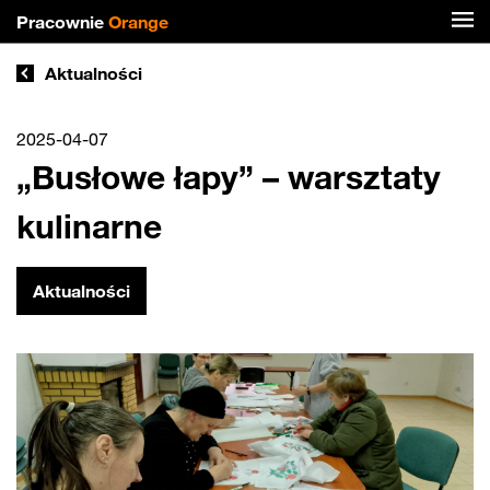
Pracownie
Orange
Aktualności
2025-04-07
„Busłowe łapy” – warsztaty
kulinarne
Aktualności