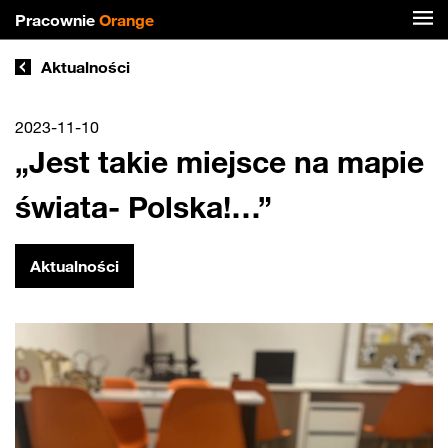
Pracownie
Orange
Aktualności
2023-11-10
„Jest takie miejsce na mapie
świata- Polska!…”
Aktualności