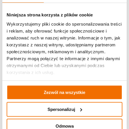
Niniejsza strona korzysta z plików cookie
Wykorzystujemy pliki cookie do spersonalizowania treści
i reklam, aby oferować funkcje społecznościowe i
analizować ruch w naszej witrynie. Informacje o tym, jak
korzystasz z naszej witryny, udostępniamy partnerom
społecznościowym, reklamowym i analitycznym.
Partnerzy mogą połączyć te informacje z innymi danymi
otrzymanymi od Ciebie lub uzyskanymi podczas
korzystania z ich usług.
Zezwól na wszystkie
Spersonalizuj
Odmowa