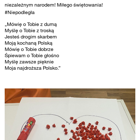
niezależnym narodem! Miłego świętowania!
#Niepodległa
„Mówię o Tobie z dumą
Myślę o Tobie z troską
Jesteś drogim skarbem
Moją kochaną Polską
Mówię o Tobie dobrze
Śpiewam o Tobie głośno
Myślę zawsze pięknie
Moja najdroższa Polsko.”