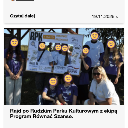
Czytaj dalej
19.11.2025 r.
Rajd po Rudzkim Parku Kulturowym z ekipą
Program Równać Szanse.