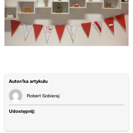
Autor/ka artykułu
Robert Sobieraj
Udostępnij: