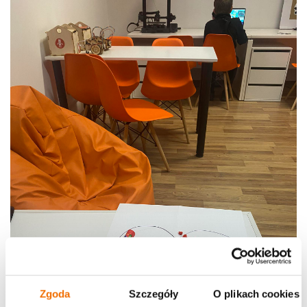
Zgoda
Szczegóły
O plikach cookies