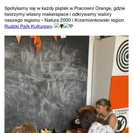
Spotykamy się w każdy piątek w Pracowni Orange, gdzie
tworzymy własny makerspace i odkrywamy walory
naszego regionu – Natura 2000 i Krzemionkowski region
Rudzki Park Kulturowy
.