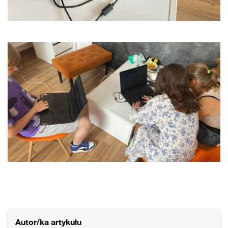
Autor/ka artykułu