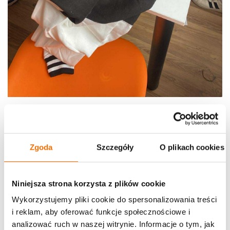
Zgoda
Szczegóły
O plikach cookies
Niniejsza strona korzysta z plików cookie
Wykorzystujemy pliki cookie do spersonalizowania treści
i reklam, aby oferować funkcje społecznościowe i
analizować ruch w naszej witrynie. Informacje o tym, jak