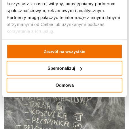
korzystasz z naszej witryny, udostępniamy partnerom
społecznościowym, reklamowym i analitycznym.
Partnerzy mogą połączyć te informacje z innymi danymi
otrzymanymi od Ciebie lub uzyskanymi podczas
korzystania z ich usług.
Zezwól na wszystkie
Spersonalizuj
Odmowa