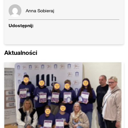
Anna Sobieraj
Udostępnij:
Aktualności