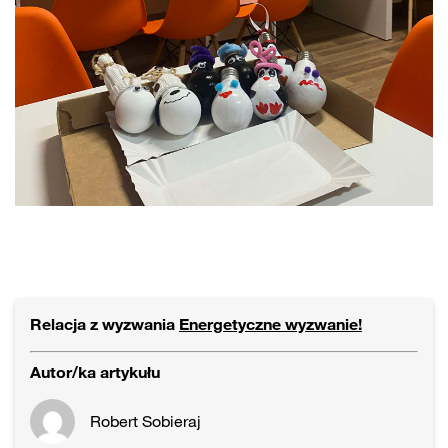
Relacja z wyzwania
Energetyczne wyzwanie!
Autor/ka artykułu
Robert Sobieraj