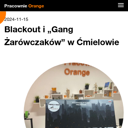
Pracownie
Orange
2024-11-15
Blackout i „Gang
Żarówczaków” w Ćmielowie