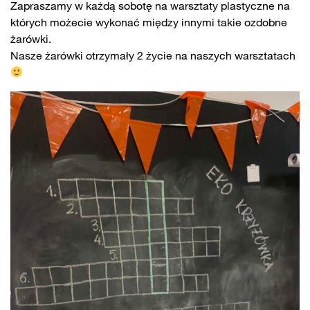
Zapraszamy w każdą sobotę na warsztaty plastyczne na
których możecie wykonać między innymi takie ozdobne
żarówki.
Nasze żarówki otrzymały 2 życie na naszych warsztatach