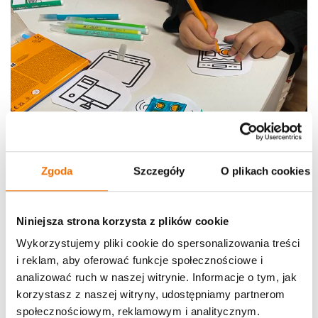
Zgoda
Szczegóły
O plikach cookies
Niniejsza strona korzysta z plików cookie
Wykorzystujemy pliki cookie do spersonalizowania treści
i reklam, aby oferować funkcje społecznościowe i
analizować ruch w naszej witrynie. Informacje o tym, jak
korzystasz z naszej witryny, udostępniamy partnerom
społecznościowym, reklamowym i analitycznym.