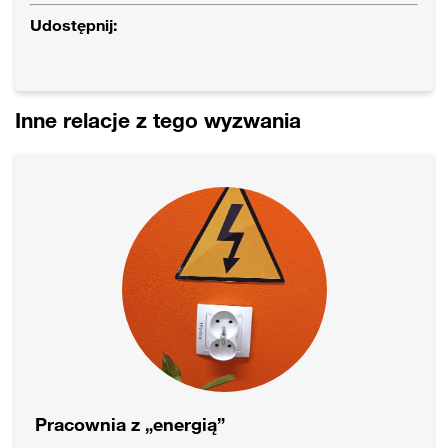
Udostępnij:
Inne relacje z tego wyzwania
Pracownia z „energią”