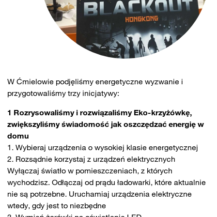
W Ćmielowie podjęliśmy energetyczne wyzwanie i
przygotowaliśmy trzy inicjatywy:
1 Rozrysowaliśmy i rozwiązaliśmy Eko-krzyżówkę,
zwiększyliśmy świadomość jak oszczędzać energię w
domu
1. Wybieraj urządzenia o wysokiej klasie energetycznej
2. Rozsądnie korzystaj z urządzeń elektrycznych
Wyłączaj światło w pomieszczeniach, z których
wychodzisz. Odłączaj od prądu ładowarki, które aktualnie
nie są potrzebne. Uruchamiaj urządzenia elektryczne
wtedy, gdy jest to niezbędne