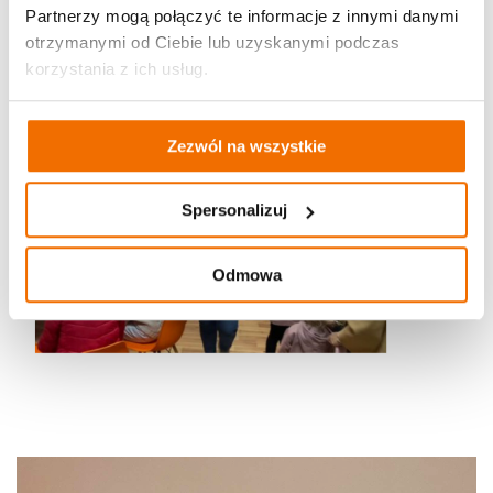
Partnerzy mogą połączyć te informacje z innymi danymi
otrzymanymi od Ciebie lub uzyskanymi podczas
korzystania z ich usług.
Zezwól na wszystkie
Spersonalizuj
Odmowa