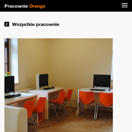
Pracownie
Orange
Wszystkie pracownie