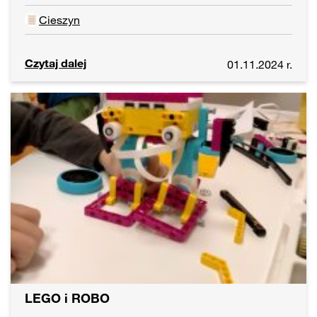
Cieszyn
Czytaj dalej
01.11.2024 r.
LEGO i ROBO