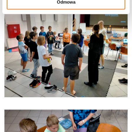
Odmowa