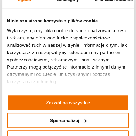
Niniejsza strona korzysta z plików cookie
Wykorzystujemy pliki cookie do spersonalizowania treści
i reklam, aby oferować funkcje społecznościowe i
analizować ruch w naszej witrynie. Informacje o tym, jak
korzystasz z naszej witryny, udostępniamy partnerom
społecznościowym, reklamowym i analitycznym.
Partnerzy mogą połączyć te informacje z innymi danymi
otrzymanymi od Ciebie lub uzyskanymi podczas
korzystania z ich usług.
Zezwól na wszystkie
Spersonalizuj