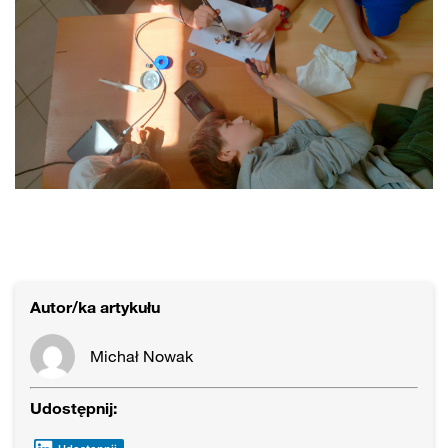
Autor/ka artykułu
Michał Nowak
Udostępnij: