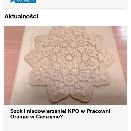
Udostępnij
Aktualności
Szok i niedowierzanie! KPO w Pracowni
Orange w Cieszynie?