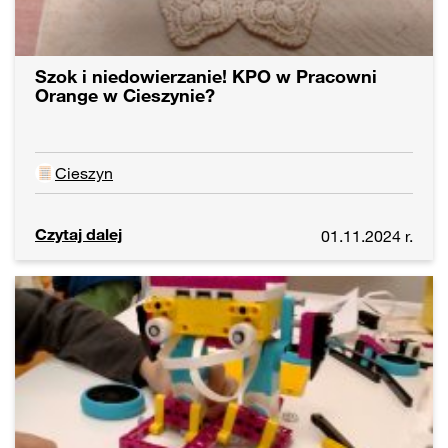
Szok i niedowierzanie! KPO w Pracowni
Orange w Cieszynie?
Cieszyn
Czytaj dalej
01.11.2024 r.