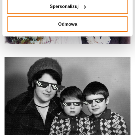
Spersonalizuj
Odmowa