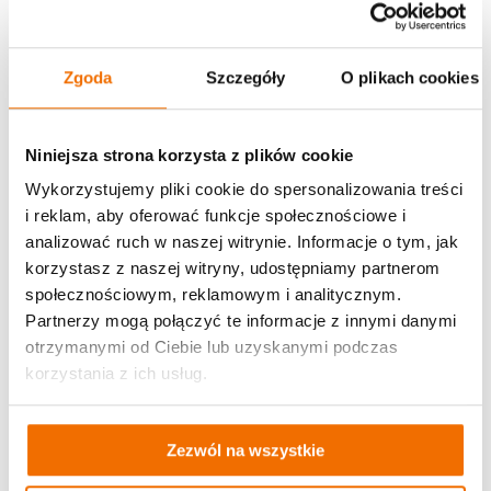
Zgoda
Szczegóły
O plikach cookies
Niniejsza strona korzysta z plików cookie
Wykorzystujemy pliki cookie do spersonalizowania treści
i reklam, aby oferować funkcje społecznościowe i
analizować ruch w naszej witrynie. Informacje o tym, jak
korzystasz z naszej witryny, udostępniamy partnerom
społecznościowym, reklamowym i analitycznym.
Partnerzy mogą połączyć te informacje z innymi danymi
otrzymanymi od Ciebie lub uzyskanymi podczas
korzystania z ich usług.
Zezwól na wszystkie