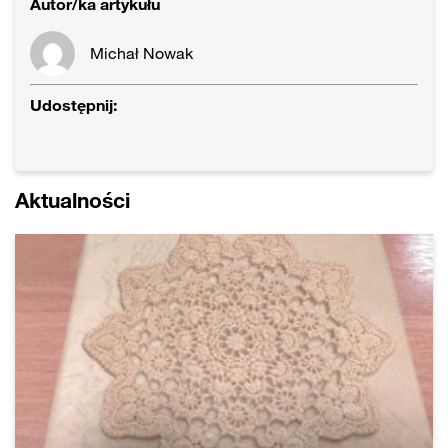
Autor/ka artykułu
Michał Nowak
Udostępnij:
Aktualności