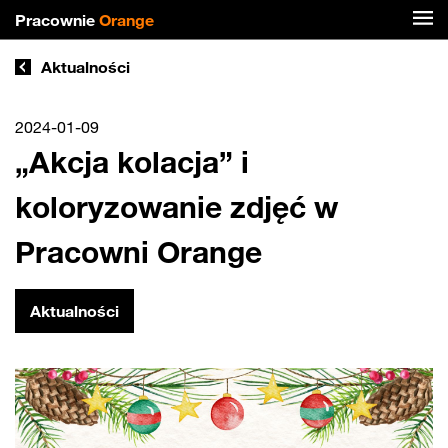
Pracownie
Orange
Aktualności
2024-01-09
„Akcja kolacja” i
koloryzowanie zdjęć w
Pracowni Orange
Aktualności