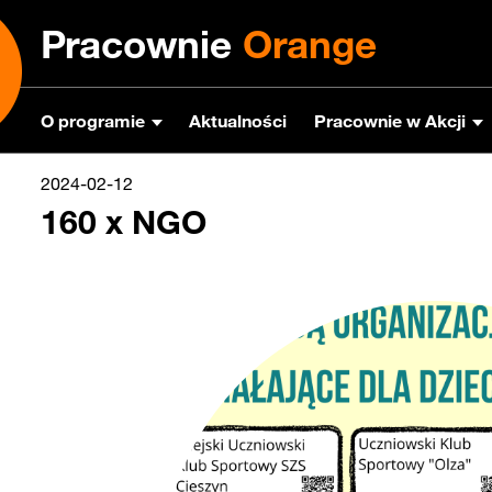
Pracownie
Orange
O programie
Aktualności
Pracownie w Akcji
2024-02-12
160 x NGO