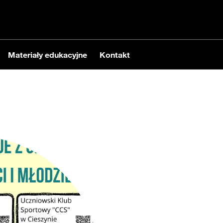
Materiały edukacyjne
Kontakt