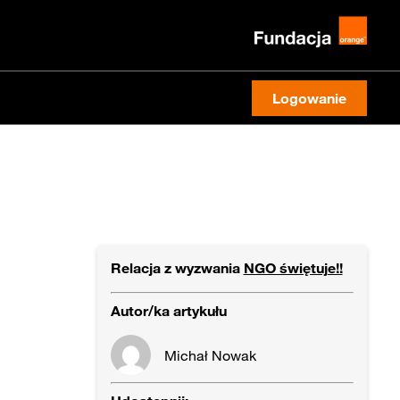
Logowanie
Relacja z wyzwania
NGO świętuje!!
Autor/ka artykułu
Michał Nowak