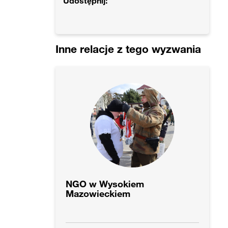
Udostępnij:
Inne relacje z tego wyzwania
NGO w Wysokiem
Mazowieckiem