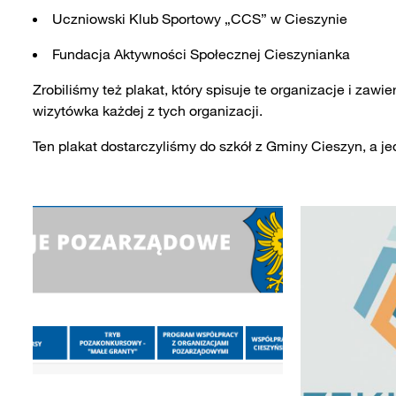
Uczniowski Klub Sportowy „CCS” w Cieszynie
Fundacja Aktywności Społecznej Cieszynianka
Zrobiliśmy też plakat, który spisuje te organizacje i zawie
wizytówka każdej z tych organizacji.
Ten plakat dostarczyliśmy do szkół z Gminy Cieszyn, a je