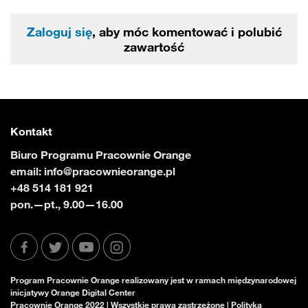
Zaloguj się
, aby móc komentować i polubić
zawartość
Kontakt
Biuro Programu Pracownie Orange
email:
info@pracownieorange.pl
+48 514 181 921
pon.—pt., 9.00—16.00
Program Pracownie Orange realizowany jest w ramach międzynarodowej
inicjatywy Orange Digital Center
Pracownie Orange 2022 | Wszystkie prawa zastrzeżone |
Polityka