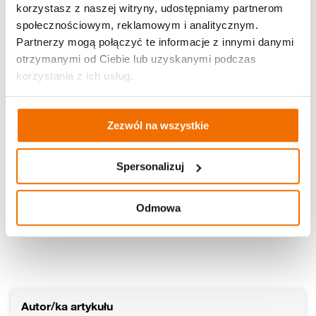
korzystasz z naszej witryny, udostępniamy partnerom
społecznościowym, reklamowym i analitycznym.
Partnerzy mogą połączyć te informacje z innymi danymi
otrzymanymi od Ciebie lub uzyskanymi podczas
korzystania z ich usług.
Zezwól na wszystkie
Spersonalizuj
Odmowa
Autor/ka artykułu