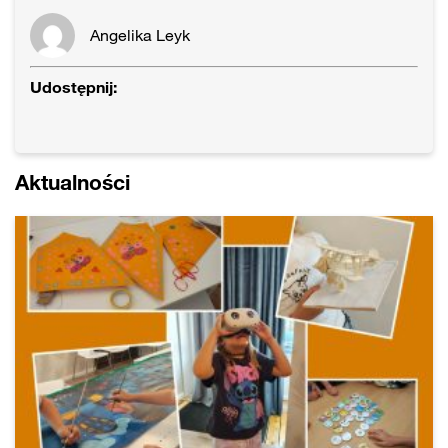
Angelika Leyk
Udostępnij:
Aktualności