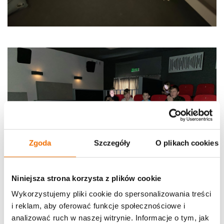
Zgoda
Szczegóły
O plikach cookies
Niniejsza strona korzysta z plików cookie
Wykorzystujemy pliki cookie do spersonalizowania treści
i reklam, aby oferować funkcje społecznościowe i
analizować ruch w naszej witrynie. Informacje o tym, jak