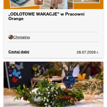
„ODLOTOWE WAKACJE” w Pracowni
Orange
Chmielno
Czytaj dalej
28.07.2026 r.