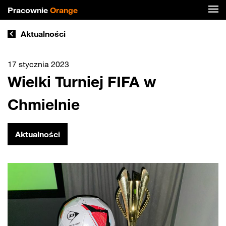
Pracownie
Orange
Aktualności
17 stycznia 2023
Wielki Turniej FIFA w
Chmielnie
Aktualności