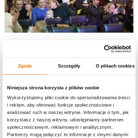
Zgoda
Szczegóły
O plikach cookies
Niniejsza strona korzysta z plików cookie
Wykorzystujemy pliki cookie do spersonalizowania treści
i reklam, aby oferować funkcje społecznościowe i
analizować ruch w naszej witrynie. Informacje o tym, jak
korzystasz z naszej witryny, udostępniamy partnerom
społecznościowym, reklamowym i analitycznym.
Partnerzy mogą połączyć te informacje z innymi danymi