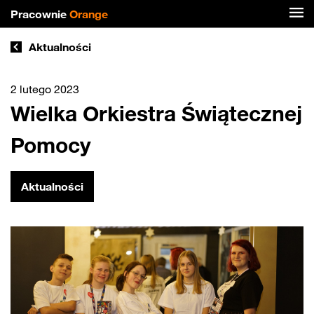
Pracownie
Orange
Aktualności
2 lutego 2023
Wielka Orkiestra Świątecznej
Pomocy
Aktualności