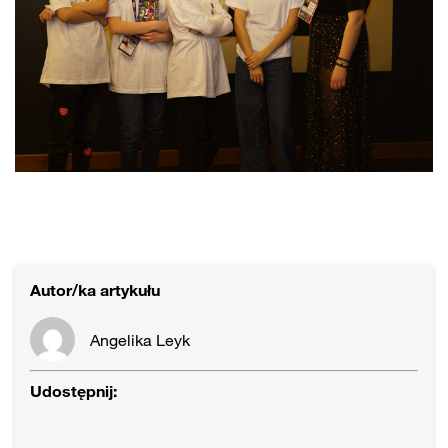
Autor/ka artykułu
Angelika Leyk
Udostępnij: