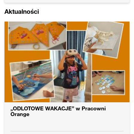
Aktualności
„ODLOTOWE WAKACJE” w Pracowni
Orange