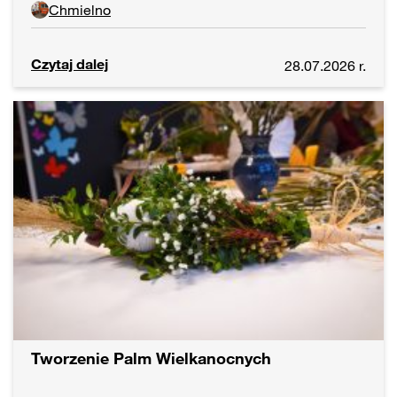
Chmielno
Czytaj dalej
28.07.2026 r.
Tworzenie Palm Wielkanocnych