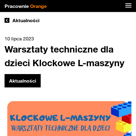
Pracownie
Orange
Aktualności
10 lipca 2023
Warsztaty techniczne dla
dzieci Klockowe L-maszyny
Aktualności