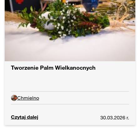
Tworzenie Palm Wielkanocnych
Chmielno
Czytaj dalej
30.03.2026 r.